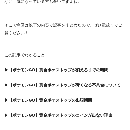
など、気になっている方も多いですよね。
そこで今回は以下の内容で記事をまとめたので、ぜひ最後までご
覧ください！
この記事でわかること
▶
【ポケモンGO】黄金ポケストップが消えるまでの時間
▶
【ポケモンGO】黄金ポケストップ
が青くなる不具合について
▶
【ポケモンGO】黄金ポケストップ
の出現期間
▶
【ポケモンGO】
黄金ポケストップのコインが出ない理由