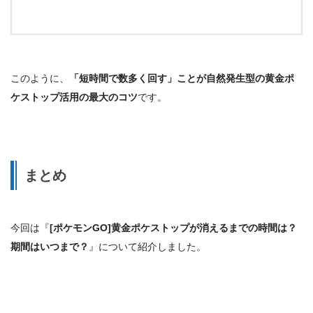
このように、
「短時間で数多く回す」ことが自然発生型の黄金ポ
ケストップ活用の最大のコツ
です。
まとめ
今回は『
[ポケモンGO]黄金ポケストップが消えるまでの時間は？
期間はいつまで？
』について紹介しました。