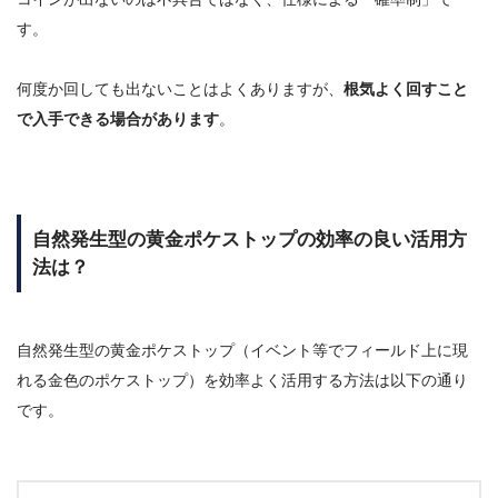
す。
何度か回しても出ないことはよくありますが、
根気よく回すこと
で入手できる場合があります
。
自然発生型の黄金ポケストップの効率の良い活用方
法は？
自然発生型の黄金ポケストップ（イベント等でフィールド上に現
れる金色のポケストップ）を効率よく活用する方法は以下の通り
です。