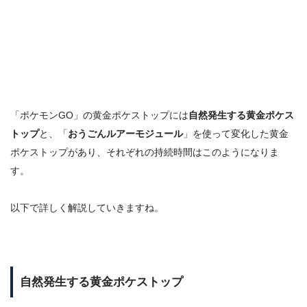
「ポケモンGO」の黄金ポケストップには
自然発生する黄金ポケス
トップ
と、「
おうごんルアーモジュール
」を使って変化した黄金
ポケストップがあり、それぞれの持続時間はこのようになりま
す。
以下で詳しく解説していきますね。
自然発生する黄金ポケストップ