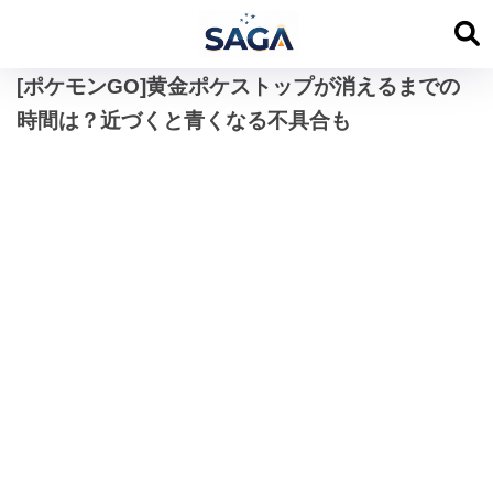
[ポケモンGO]黄金ポケストップが消えるまでの
時間は？近づくと青くなる不具合も