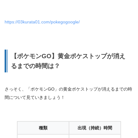
https://03kurata01.com/pokegogoogle/
【ポケモンGO】黄金ポケストップが消え
るまでの時間は？
さっそく、「ポケモンGO」の黄金ポケストップが消えるまでの時
間について見ていきましょう！
種類
出現（持続）時間