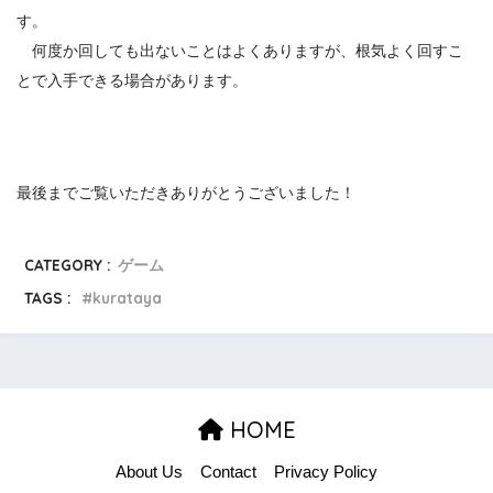
す。
何度か回しても出ないことはよくありますが、根気よく回すこ
とで入手できる場合があります。
最後までご覧いただきありがとうございました！
CATEGORY :
ゲーム
TAGS :
kurataya
HOME
About Us
Contact
Privacy Policy