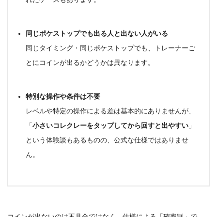
同じポケストップでも出る人と出ない人がいる
同じタイミング・同じポケストップでも、トレーナーご
とにコインが出るかどうかは異なります。
特別な操作や条件は不要
レベルや特定の操作による差は基本的にありませんが、
「
小さいコレクレーをタップしてから回すと出やすい
」
という体験談もあるものの、公式な仕様ではありませ
ん。
コインが出ないのは不具合ではなく、仕様による「確率制」で