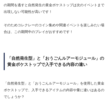
の期間を逃すと自然発生の黄金ポケストップは次のイベントまで
出現しない可能性が高いです！
そのためコレクレーのコイン集めや関連イベントを楽しみたい場
合は、この期間中のプレイがおすすめです！
「自然発生型」と「おうごんルアーモジュール」の
黄金ポケストップで入手できる内容の違い
「自然発生型」と「おうごんルアーモジュール」を使用した黄金
ポケストップで、入手できるアイテムの内容や量に違いはあるの
でしょうか？