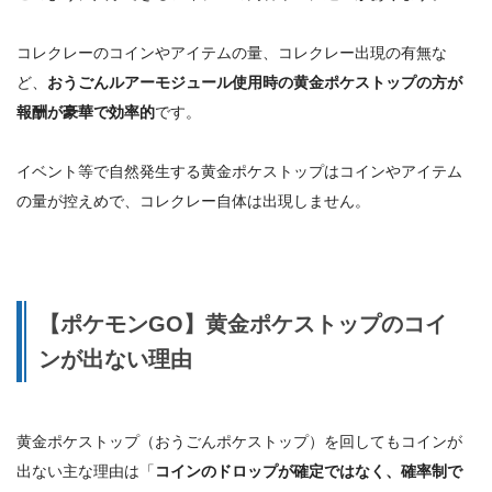
コレクレーのコインやアイテムの量、コレクレー出現の有無な
ど、
おうごんルアーモジュール使用時の黄金ポケストップの方が
報酬が豪華で効率的
です。
イベント等で自然発生する黄金ポケストップはコインやアイテム
の量が控えめで、コレクレー自体は出現しません。
【ポケモンGO】黄金ポケストップのコイ
ンが出ない理由
黄金ポケストップ（おうごんポケストップ）を回してもコインが
出ない主な理由は「
コインのドロップが確定ではなく、確率制で