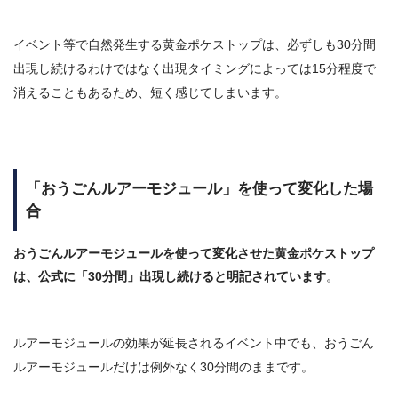
イベント等で
自然発生する黄金ポケストップは、必ずしも30分間
出現し続けるわけではなく出現タイミングによっては15分程度で
消えることもあるため、短く感じてしまいます。
「おうごんルアーモジュール」を使って変化した場
合
おうごんルアーモジュールを使って変化させた黄金ポケストップ
は、公式に「
30分間
」出現し続けると明記されています
。
ルアーモジュールの効果が延長されるイベント中でも、おうごん
ルアーモジュールだけは
例外なく30分間のまま
です。