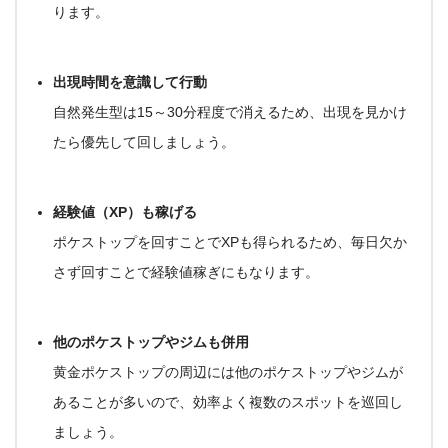
ります。
出現時間を意識して行動
自然発生型は
15～30分程度
で消えるため、出現を見かけ
たら優先して回しましょう。
経験値（XP）も稼げる
ポケストップを回すことでXPも得られるため、毎日欠か
さず回すことで
経験値稼ぎ
にもなります。
他のポケストップやジムも併用
黄金ポケストップの周辺には他のポケストップやジムが
あることが多いので、効率よく複数のスポットを巡回し
ましょう。