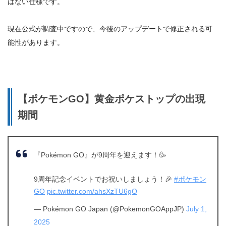
はない仕様
です。
現在公式が調査中ですので、今後のアップデートで修正される可
能性があります。
【ポケモンGO】黄金ポケストップの出現
期間
『Pokémon GO』が9周年を迎えます！🥳
9周年記念イベントでお祝いしましょう！🎉
#ポケモン
GO
pic.twitter.com/ahsXzTU6gO
— Pokémon GO Japan (@PokemonGOAppJP)
July 1,
2025