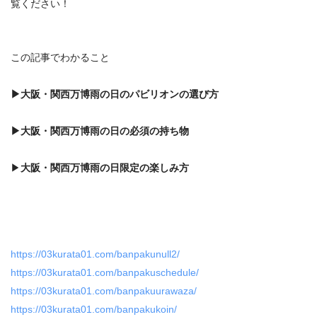
覧ください！
この記事でわかること
▶
大阪・関西万博
雨の日のパビリオンの選び方
▶
大阪・関西万博
雨の日の
必須の持ち物
▶
大阪・関西万博
雨の日限定の楽しみ方
https://03kurata01.com/banpakunull2/
https://03kurata01.com/banpakuschedule/
https://03kurata01.com/banpakuurawaza/
https://03kurata01.com/banpakukoin/