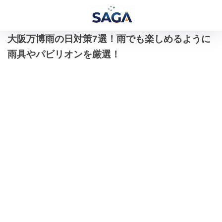
大阪万博雨の日対策7選！雨でも楽しめるように
雨具やパビリオンを厳選！