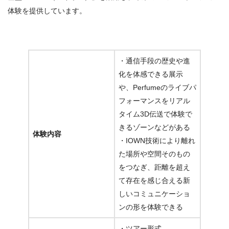
体験を提供しています。
・通信手段の歴史や進
化を体感できる展示
や、Perfumeのライブパ
フォーマンスをリアル
タイム3D伝送で体験で
きるゾーンなどがある
体験内容
・IOWN技術により離れ
た場所や空間そのもの
をつなぎ、距離を超え
て存在を感じ合える新
しいコミュニケーショ
ンの形を体験できる
・ツアー形式