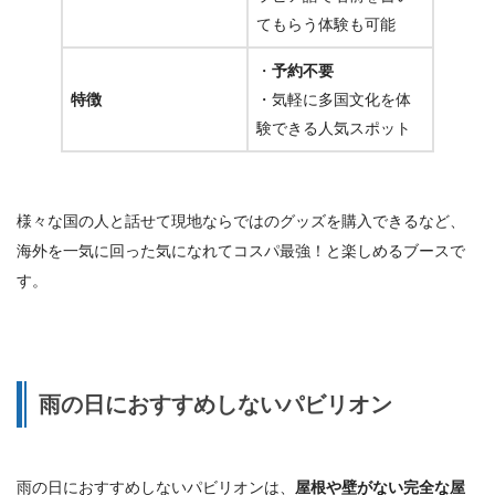
てもらう体験も可能
・
予約不要
特徴
・気軽に多国文化を体
験できる人気スポット
様々な国の人と話せて現地ならではのグッズを購入できるなど、
海外を一気に回った気になれてコスパ最強！と楽しめるブースで
す。
雨の日におすすめしないパビリオン
雨の日におすすめしないパビリオンは、
屋根や壁がない完全な屋