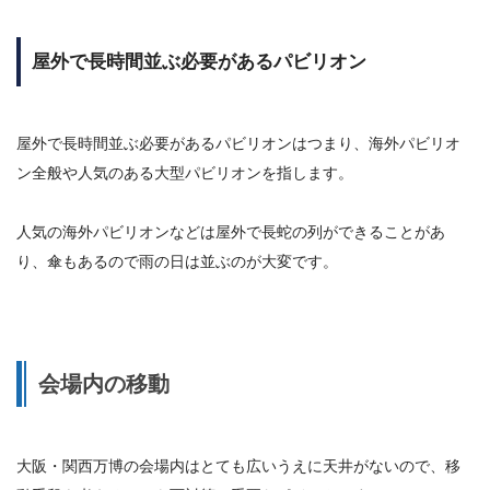
屋外で長時間並ぶ必要があるパビリオン
屋外で長時間並ぶ必要があるパビリオンはつまり、海外パビリオ
ン全般や人気のある大型パビリオンを指します。
人気の海外パビリオンなどは屋外で長蛇の列ができることがあ
り、傘もあるので雨の日は並ぶのが大変です。
会場内の移動
大阪・関西万博の会場内はとても広いうえに天井がないので、移