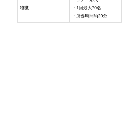
特徴
・1回最大70名
・所要時間約20分