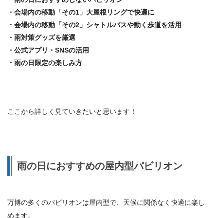
・会場内の移動「その1」大屋根リングで快適に
・会場内の移動「その2」シャトルバスや動く歩道を活用
・雨対策グッズを厳選
・公式アプリ・SNSの活用
・雨の日限定の楽しみ方
ここから詳しく見ていきたいと思います！
雨の日におすすめの屋内型パビリオン
万博の多くのパビリオンは屋内型で、天候に関係なく快適に楽し
めます。