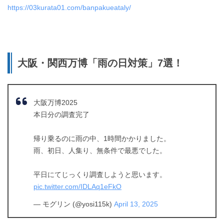
https://03kurata01.com/banpakueataly/
大阪・関西万博「雨の日対策」7選！
大阪万博2025
本日分の調査完了
帰り乗るのに雨の中、1時間かかりました。
雨、初日、人集り、無条件で最悪でした。
平日にてじっくり調査しようと思います。
pic.twitter.com/IDLAq1eFkO
— モグリン (@yosi115k)
April 13, 2025