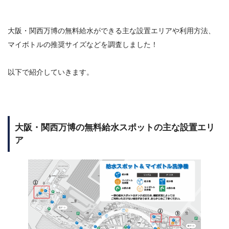
大阪・関西万博の無料給水ができる主な設置エリアや利用方法、
マイボトルの推奨サイズなどを調査しました！
以下で紹介していきます。
大阪・関西万博の無料給水スポットの主な設置エリ
ア