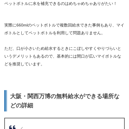
ペットボトルに水を補充できるのはめちゃめちゃありがたい！
実際に660mlのペットボトルで複数回給水できた事例もあり、マイ
ボトルとしてペットボトルを利用して問題ありません。
ただ、口が小さいため給水するときにこぼしやすくやりづらいと
いうデメリットもあるので、
基本的には間口が広いマイボトルな
どを推奨しています。
大阪・関西万博の無料給水ができる場所な
どの詳細
／