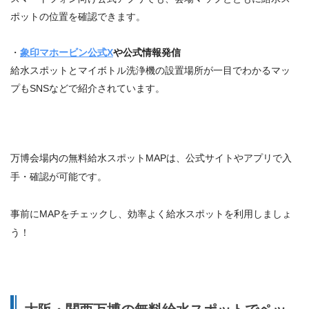
ポットの位置を確認できます。
・
象印マホービン公式X
や公式情報発信
給水スポットとマイボトル洗浄機の設置場所が一目でわかるマッ
プもSNSなどで紹介されています。
万博会場内の無料給水スポットMAPは、公式サイトやアプリで入
手・確認が可能です。
事前にMAPをチェックし、効率よく給水スポットを利用しましょ
う！