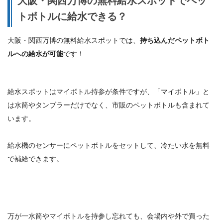
大阪・関西万博の無料給水スポットでペッ
トボトルに給水できる？
大阪・関西万博の無料給水スポットでは、
持ち込んだペットボト
ルへの給水が可能
です！
給水スポットはマイボトル持参が条件ですが、「マイボトル」と
は水筒やタンブラーだけでなく、市販のペットボトルも含まれて
います。
給水機のセンサーにペットボトルをセットして、冷たい水を無料
で補給できます。
万が一水筒やマイボトルを持参し忘れても、会場内や外で買った