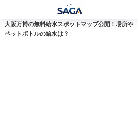
大阪万博の無料給水スポットマップ公開！場所や
ペットボトルの給水は？