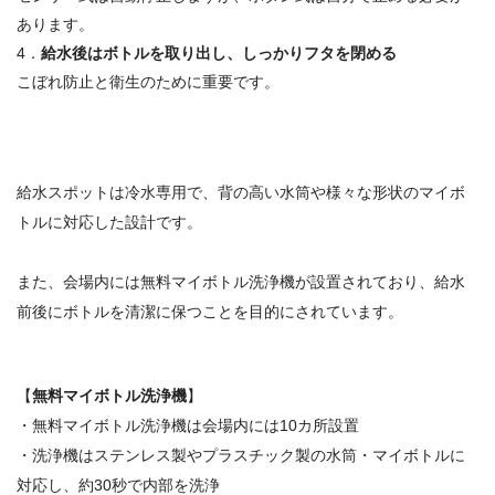
あります。
4．
給水後はボトルを取り出し、しっかりフタを閉める
こぼれ防止と衛生のために重要です。
給水スポットは冷水専用で、背の高い水筒や様々な形状のマイボ
トルに対応した設計です。
また、会場内には無料マイボトル洗浄機が設置されており、給水
前後にボトルを清潔に保つことを目的にされています。
【
無料マイボトル洗浄機
】
・無料マイボトル洗浄機は会場内には10カ所設置
・洗浄機はステンレス製やプラスチック製の水筒・マイボトルに
対応し、約30秒で内部を洗浄