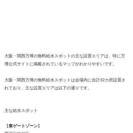
大阪・関西万博の無料給水スポットの主な設置エリアは、特に万
博公式サイトに掲載されているマップがわかりやすいです。
大阪・関西万博の無料給水スポットは会場内に合計32カ所設置さ
れており、主な設置エリアは以下の通りです。
主な給水スポット
【
東ゲートゾーン
】