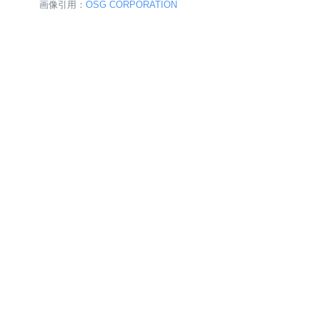
画像引用：
OSG CORPORATION