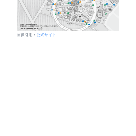
画像引用：
公式サイト