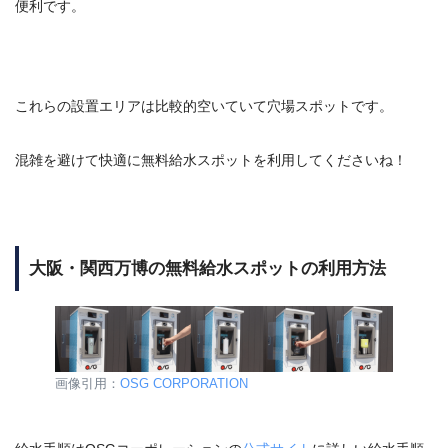
便利です。
これらの設置エリアは比較的空いていて穴場スポットです。
混雑を避けて快適に無料給水スポットを利用してくださいね！
大阪・関西万博の無料給水スポットの利用方法
画像引用：
OSG CORPORATION