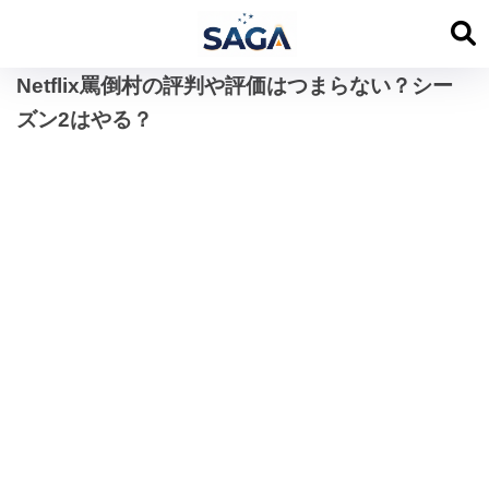
Netflix罵倒村の評判や評価はつまらない？シー
ズン2はやる？