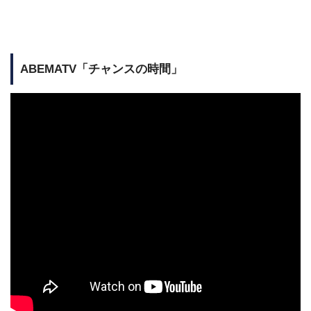
ABEMA
TV「チャンスの時間」