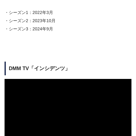
・シーズン1：2022年3月
・シーズン2：2023年10月
・シーズン3：2024年9月
DMM TV「インシデンツ」