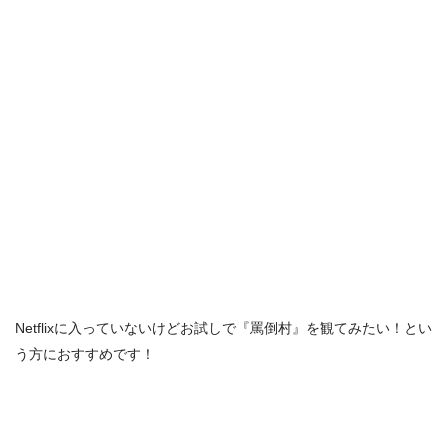
Netflixに入っていないけどお試しで『罵倒村』を観てみたい！とい
う方におすすめです！