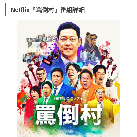
Netflix『罵倒村』番組詳細