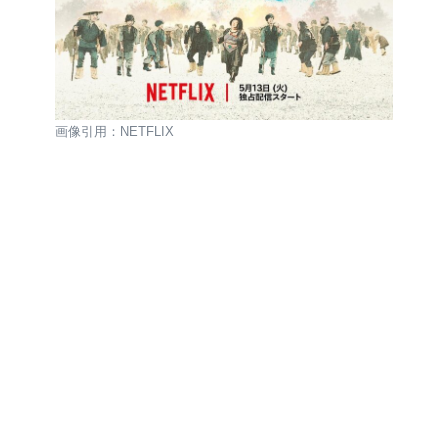
画像引用：NETFLIX