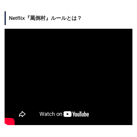
Netflix『罵倒村』ルールとは？