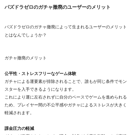
パズドラゼロのガチャ撤廃のユーザーのメリット
パズドラゼロのガチャ撤廃によって生まれるユーザーのメリット
とはなんでしょうか？
ガチャ撤廃のメリット
公平性・ストレスフリーなゲーム体験
ガチャによる運要素が排除されることで、誰もが同じ条件でモン
スターを入手できるようになります。
これにより運に左右されずに自分のペースでゲームを進められる
ため、プレイヤー間の不公平感やガチャによるストレスが大きく
軽減されます。
課金圧力の軽減