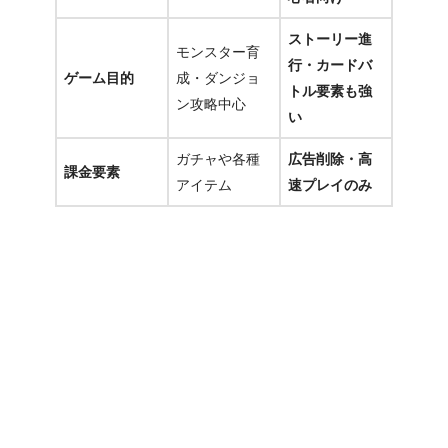
ストーリー進
モンスター育
行・カードバ
ゲーム目的
成・ダンジョ
トル要素も強
ン攻略中心
い
ガチャや各種
広告削除・高
課金要素
アイテム
速プレイのみ