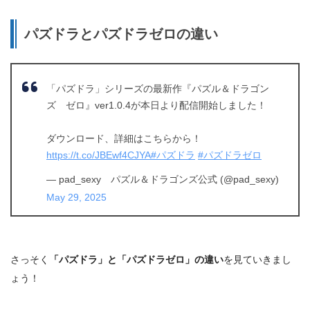
パズドラとパズドラゼロの違い
「パズドラ」シリーズの最新作『パズル＆ドラゴン
ズ ゼロ』ver1.0.4が本日より配信開始しました！
ダウンロード、詳細はこちらから！
https://t.co/JBEwf4CJYA
#パズドラ
#パズドラゼロ
— pad_sexy パズル＆ドラゴンズ公式 (@pad_sexy)
May 29, 2025
さっそく
「パズドラ」と「パズドラゼロ」の違い
を見ていきまし
ょう！