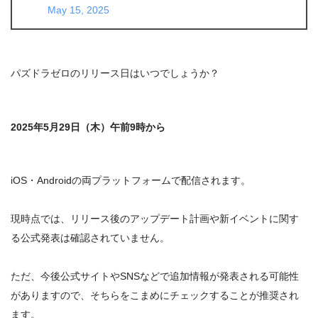
May 15, 2025
パズドラゼロのリリース日はいつでしょうか？
2025年5月29日（木）午前9時から
iOS・Androidの両プラットフォームで配信されます。
現時点では、リリース後のアップデート計画や新イベントに関す
る公式発表は確認されていません。
ただ、今後公式サイトやSNSなどで追加情報が発表される可能性
がありますので、そちらをこまめにチェックすることが推奨され
ます。