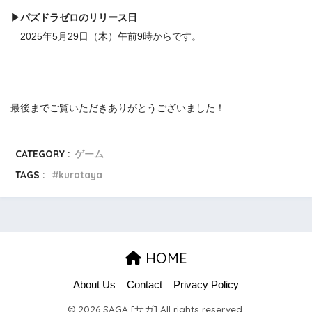
▶
パズドラ
ゼロの
リリース日
2025年5月29日（木）午前9時からです。
最後までご覧いただきありがとうございました！
CATEGORY :
ゲーム
TAGS :
kurataya
HOME
About Us
Contact
Privacy Policy
© 2026 SAGA [サガ] All rights reserved.