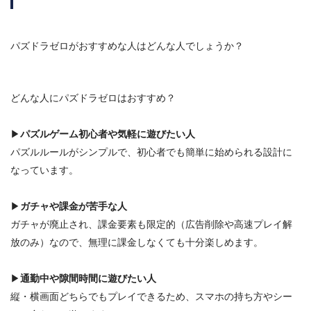
パズドラゼロがおすすめな人はどんな人でしょうか？
どんな人にパズドラゼロはおすすめ？
▶
パズルゲーム初心者や気軽に遊びたい人
パズルルールがシンプルで、初心者でも簡単に始められる設計に
なっています。
▶
ガチャや課金が苦手な人
ガチャが廃止され、課金要素も限定的（広告削除や高速プレイ解
放のみ）なので、無理に課金しなくても十分楽しめます。
▶
通勤中や隙間時間に遊びたい人
縦・横画面どちらでもプレイできるため、スマホの持ち方やシー