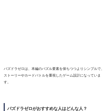
パズドラゼロは、
本編のパズル要素を保ちつつよりシンプルで、
ストーリーやカードバトルを重視したゲーム設計になっていま
す。
パズドラゼロがおすすめな人はどんな人？