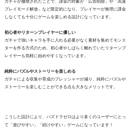
ガチャが撤廃されたことで、課金の対象が「広告削除」や「高速
プレイモード解放」など限定的になり、プレイヤーが無理に課金
しなくても十分にゲームを楽しめる設計になっています。
初心者やリターンプレイヤーに優しい
ガチャで強いキャラを手に入れる必要がなく素材を集めてモンス
ターを作る方式のため、初心者やしばらく離れていたリターンプ
レイヤーも気軽に始めやすくなっています。
純粋にパズルやストーリーを楽しめる
ガチャによる収集や育成のプレッシャーが減り、純粋にパズルや
ストーリーを楽しむことができる点も大きなメリットです。
こうした設計により、パズドラゼロはより多くのユーザーにとっ
て「遊びやすい」「続けやすい」ゲームになっています！