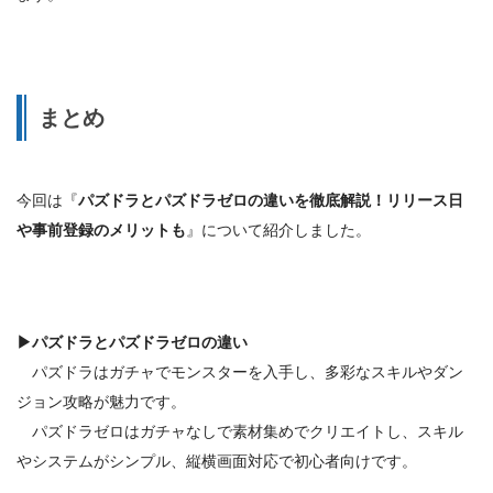
まとめ
今回は『
パズドラとパズドラゼロの違いを徹底解説！リリース日
や事前登録のメリットも
』について紹介しました。
▶
パズドラとパズドラゼロの違い
パズドラはガチャでモンスターを入手し、多彩なスキルやダン
ジョン攻略が魅力です。
パズドラゼロはガチャなしで素材集めでクリエイトし、スキル
やシステムがシンプル、縦横画面対応で初心者向けです。