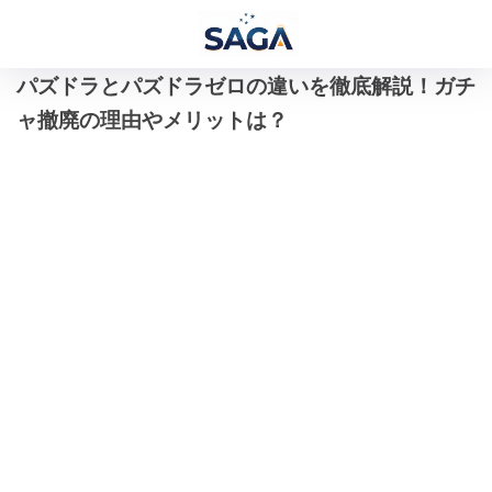
パズドラとパズドラゼロの違いを徹底解説！ガチ
ャ撤廃の理由やメリットは？