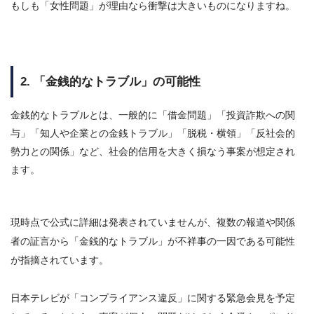
もしも「女性問題」が理由なら衝撃は大きいものになりますね。
2. 「金銭的なトラブル」の可能性
金銭的なトラブルとは、一般的に「借金問題」「投資詐欺への関
与」「知人や企業との金銭トラブル」「脱税・横領」「反社会的
勢力との関係」など、社会的信用を大きく損なう事案が想定され
ます。
現時点で公式に詳細は発表されていませんが、複数の報道や関係
者の証言から「金銭的なトラブル」が不祥事の一因である可能性
が指摘されています。
日本テレビが「コンプライアンス違反」に関する緊急会見を予定