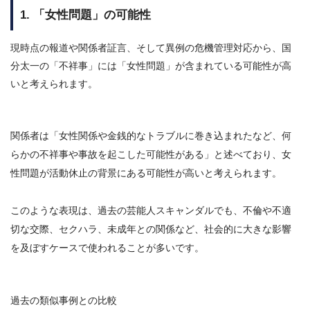
1. 「女性問題」の可能性
現時点の報道や関係者証言、そして異例の危機管理対応から、国
分太一の「不祥事」には「女性問題」が含まれている可能性が高
いと考えられます。
関係者は「女性関係や金銭的なトラブルに巻き込まれたなど、何
らかの不祥事や事故を起こした可能性がある」と述べており、女
性問題が活動休止の背景にある可能性が高いと考えられます。
このような表現は、過去の芸能人スキャンダルでも、不倫や不適
切な交際、セクハラ、未成年との関係など、社会的に大きな影響
を及ぼすケースで使われることが多いです。
過去の類似事例との比較