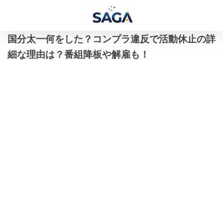
国分太一何をした？コンプラ違反で活動休止の詳
細な理由は？番組降板や解雇も！