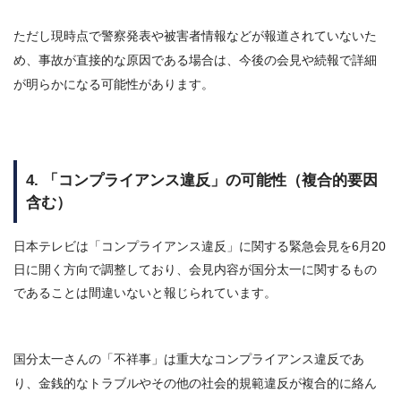
ただし現時点で警察発表や被害者情報などが報道されていないた
め、事故が直接的な原因である場合は、今後の会見や続報で詳細
が明らかになる可能性があります。
4. 「コンプライアンス違反」の可能性（複合的要因
含む）
日本テレビは「コンプライアンス違反」に関する緊急会見を6月20
日に開く方向で調整しており、会見内容が国分太一に関するもの
であることは間違いないと報じられています。
国分太一さんの「不祥事」は重大なコンプライアンス違反であ
り、金銭的なトラブルやその他の社会的規範違反が複合的に絡ん