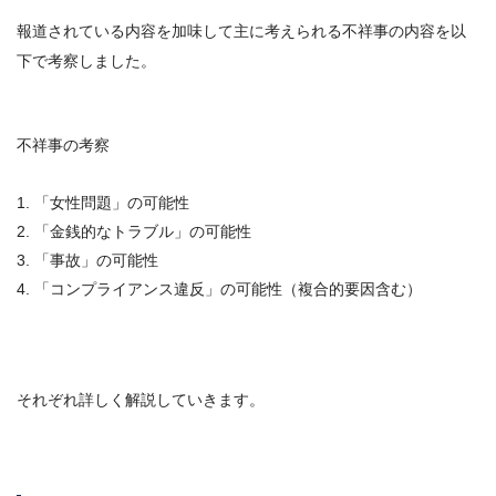
報道されている内容を加味して主に考えられる不祥事の内容を以
下で考察しました。
不祥事の考察
1. 「女性問題」の可能性
2. 「金銭的なトラブル」の可能性
3. 「事故」の可能性
4. 「コンプライアンス違反」の可能性（複合的要因含む）
それぞれ詳しく解説していきます。