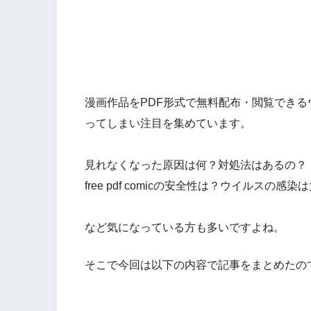
漫画作品をPDF形式で無料配布・閲覧できる
ってしまい注目を集めています。
見れなくなった原因は何？対処法はあるの？
free pdf comicの安全性は？ウイルスの感
など気になっている方も多いですよね。
そこで今回は以下の内容で記事をまとめたの