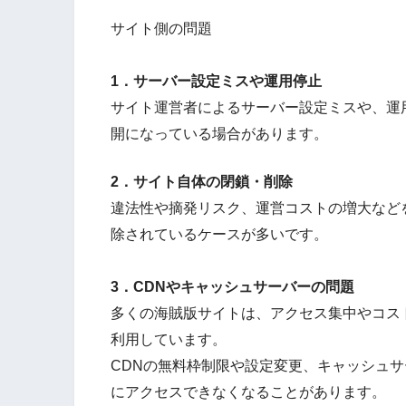
サイト側の問題
1．サーバー設定ミスや運用停止
サイト運営者によるサーバー設定ミスや、運
開になっている場合があります。
2．サイト自体の閉鎖・削除
違法性や摘発リスク、運営コストの増大など
除されているケースが多いです。
3．CDNやキャッシュサーバーの問題
多くの海賊版サイトは、アクセス集中やコス
利用しています。
CDNの無料枠制限や設定変更、キャッシュ
にアクセスできなくなることがあります。