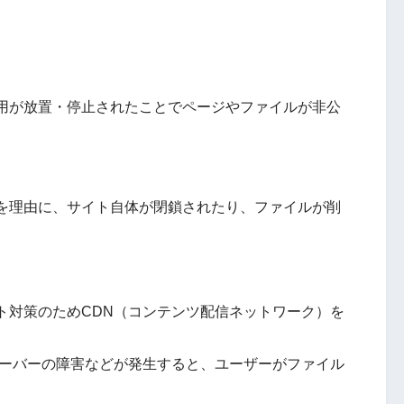
用が放置・停止されたことでページやファイルが非公
を理由に、サイト自体が閉鎖されたり、ファイルが削
ト対策のためCDN（コンテンツ配信ネットワーク）を
サーバーの障害などが発生すると、ユーザーがファイル