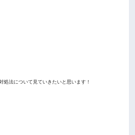
い原因と対処法について見ていきたいと思います！