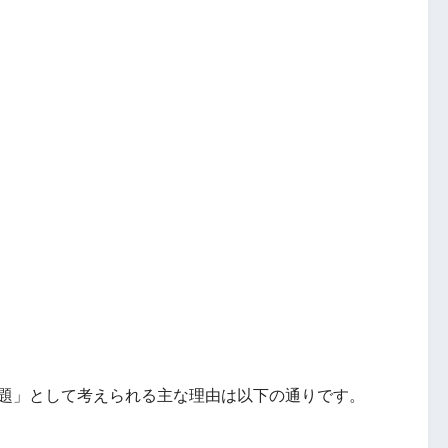
ト側の問題」として考えられる主な理由は以下の通りです。