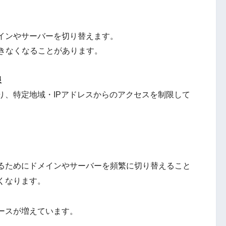
インやサーバーを切り替えます。
できなくなることがあります。
限
り、特定地域・IPアドレスからのアクセスを制限して
るためにドメインやサーバーを頻繁に切り替えること
くなります。
ースが増えています。