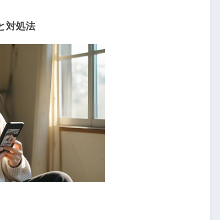
因と対処法