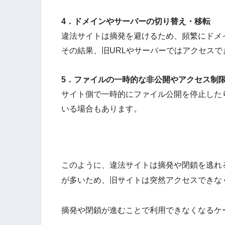
4．ドメインやサーバーの切り替え・移転
違法サイトは摘発を避けるため、頻繁にドメ
その結果、旧URLやサーバーではアクセス
5．ファイルの一時的な非公開やアクセス制
サイト側で一時的にファイル公開を停止した
いる場合もあります。
このように、違法サイトは摘発や閉鎖を逃れ
が多いため、旧サイトは突然アクセスできな
摘発や閉鎖が進むことで利用できなくなるケ