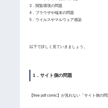
3．閲覧環境の問題
4．ブラウザや端末の問題
5．ウイルスやマルウェア感染
以下で詳しく見ていきましょう。
1．サイト側の問題
【free pdf comic】が見れない「サイ