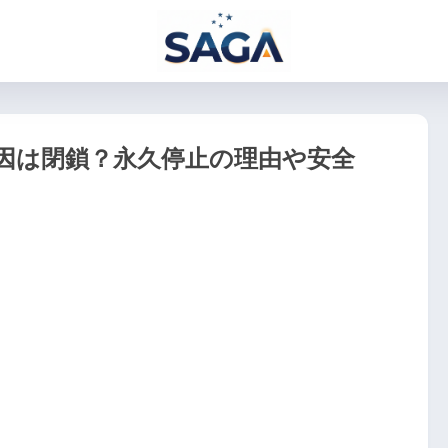
見れない原因は閉鎖？永久停止の理由や安全