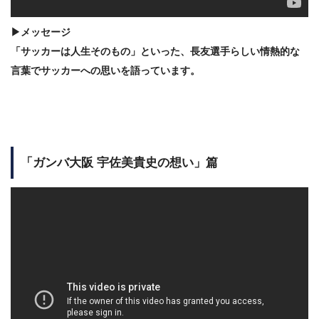
▶メッセージ
「サッカーは人生そのもの」といった、長友選手らしい情熱的な
言葉でサッカーへの思いを語っています。
「ガンバ大阪 宇佐美貴史の想い」篇