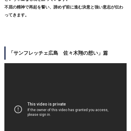
不屈の精神で再起を誓い、諦めず前に進む決意と強い意志が伝わ
ってきます。
「サンフレッチェ広島 佐々木翔の想い」篇