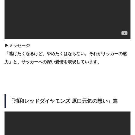
▶メッセージ
「逃げたくなるけど、やめたくはならない。それがサッカーの魅
力」と、サッカーへの深い愛情を表現しています。
「浦和レッドダイヤモンズ 原口元気の想い」篇