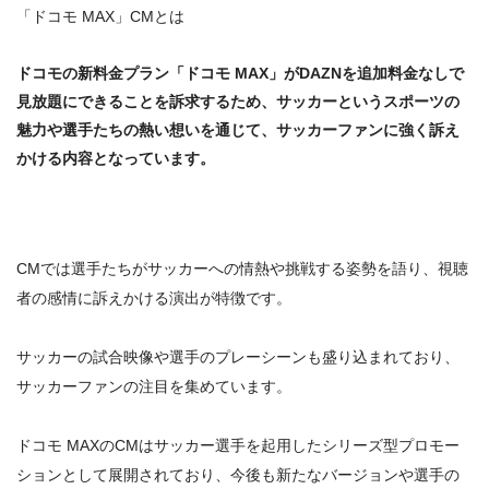
「ドコモ MAX」CMとは
ドコモの新料金プラン「ドコモ MAX」がDAZNを追加料金なしで
見放題にできることを訴求するため、サッカーというスポーツの
魅力や選手たちの熱い想いを通じて、サッカーファンに強く訴え
かける内容となっています。
CMでは
選手たちがサッカーへの情熱や挑戦する姿勢を語り、視聴
者の感情に訴えかける演出が特徴です。
サッカーの試合映像や選手のプレーシーンも盛り込まれており、
サッカーファンの注目を集めています。
ドコモ MAXのCMは
サッカー選手を起用したシリーズ型プロモー
ションとして展開されており、今後も新たなバージョンや選手の