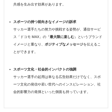
共感を生み出す効果があります。
スポーツの持つ前向きなイメージの訴求
サッカー選手たちの努力や挑戦する姿勢が、通信サービ
ス「ドコモ MAX」の『
最大限に楽しむ
』というブランド
イメージと重なり、
ポジティブなメッセージ
を伝えるこ
とができます。
スポーツ文化・社会的インパクトの強調
サッカー選手の起用は単なる広告効果だけでなく、スポ
ーツ文化の発信や若い世代へのインスピレーション、社
会的影響力の発揮といった側面も持っています。