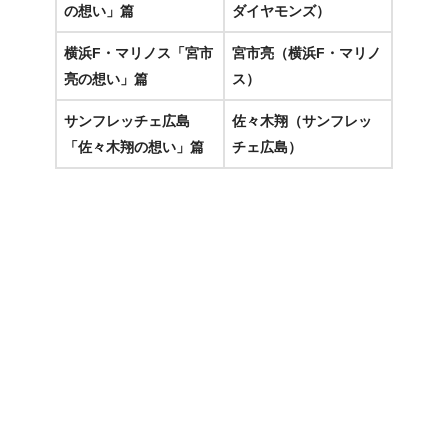
の想い」篇
ダイヤモンズ）
横浜F・マリノス「宮市
宮市亮（横浜F・マリノ
亮の想い」篇
ス）
サンフレッチェ広島
佐々木翔（サンフレッ
「佐々木翔の想い」篇
チェ広島）