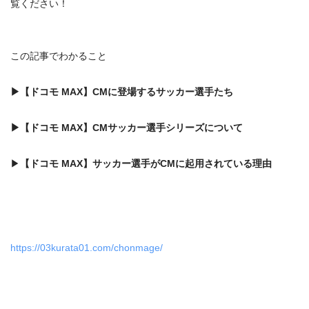
覧ください！
この記事でわかること
▶
【ドコモ MAX】CMに登場するサッカー選手たち
▶
【ドコモ MAX】
CMサッカー選手
シリーズについて
▶
【ドコモ MAX】
サッカー選手がCMに起用されている理由
https://03kurata01.com/chonmage/