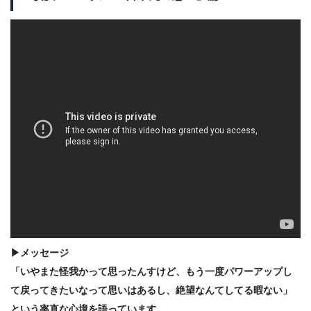
▶メッセージ
「いやまた怪我かって思ったんすけど、もう一度パワーアップし
て戻ってきたいなって思いはあるし、絶望なんてしてる暇ない」
という率直な心境を語っています。