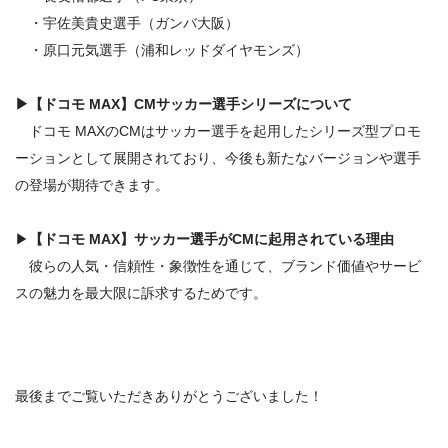
・宇佐美貴史選手（ガンバ大阪）
・原口元気選手（浦和レッドダイヤモンズ）
▶
【ドコモ MAX】
CMサッカー選手
シリーズについて
ドコモ MAXのCMはサッカー選手を起用したシリーズ型プロモ
ーションとして展開されており、今後も新たなバージョンや選手
の登場が期待できます。
▶
【ドコモ MAX】
サッカー選手がCMに起用されている理由
彼らの人気・信頼性・象徴性を通じて、ブランド価値やサービ
スの魅力を最大限に訴求するためです。
最後までご覧いただきありがとうございました！