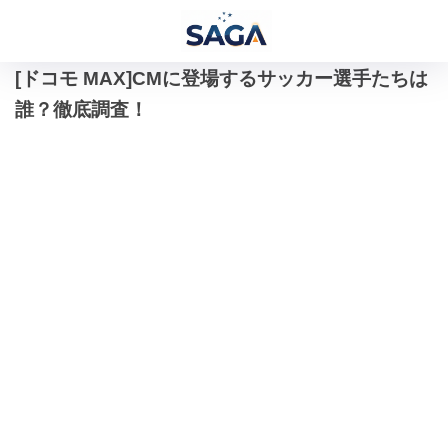
[ドコモ MAX]CMに登場するサッカー選手たちは
誰？徹底調査！