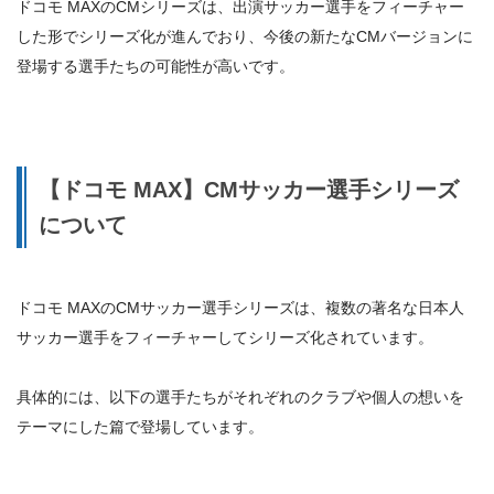
ドコモ MAXのCMシリーズは、
出演サッカー選手をフィーチャー
した形でシリーズ化が進んでおり、今後の新たなCMバージョンに
登場する選手たちの可能性が高いです。
【ドコモ MAX】CMサッカー選手シリーズ
について
ドコモ MAXのCMサッカー選手シリーズは、複数の著名な日本人
サッカー選手をフィーチャーしてシリーズ化されています。
具体的には、以下の選手たちがそれぞれのクラブや個人の想いを
テーマにした篇で登場しています。