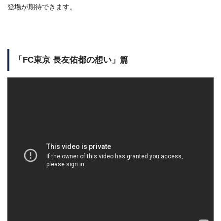
登場が期待できます。
「FC東京 長友佑都の想い」篇