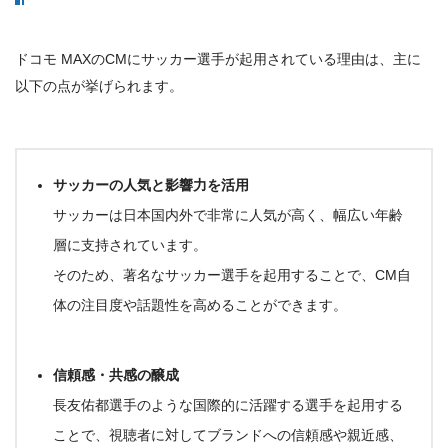
ドコモ MAXのCMにサッカー選手が起用されている理由は、主に
以下の点が挙げられます。
サッカーの人気と影響力を活用
サッカーは日本国内外で非常に人気が高く、幅広い年齢
層に支持されています。
そのため、著名なサッカー選手を起用することで、
CM自
体の注目度や話題性を高めることができます。
信頼感・共感の醸成
長友佑都選手のような国際的に活躍する選手を起用する
ことで、視聴者に対してブランドへの信頼感や親近感、