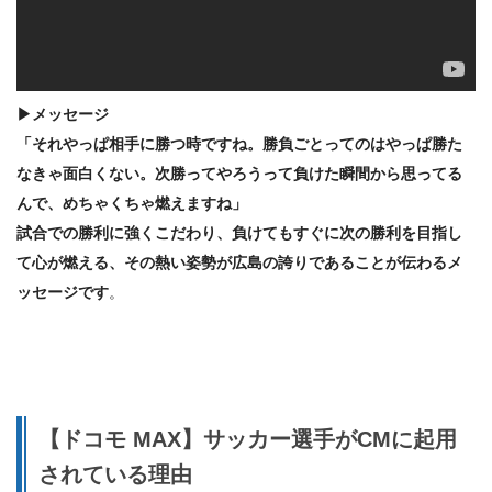
▶メッセージ
「それやっぱ相手に勝つ時ですね。勝負ごとってのはやっぱ勝た
なきゃ面白くない。次勝ってやろうって負けた瞬間から思ってる
んで、めちゃくちゃ燃えますね」
試合での勝利に強くこだわり、負けてもすぐに次の勝利を目指し
て心が燃える、その熱い姿勢が広島の誇りであることが伝わるメ
ッセージです
。
【ドコモ MAX】サッカー選手がCMに起用
されている理由