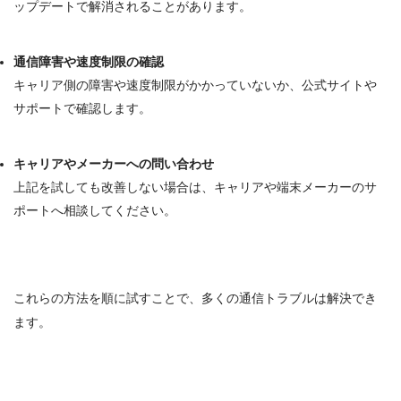
ップデート
で解消されることがあります
。
通信障害や速度制限の確認
キャリア側の障害や速度制限がかかっていないか、公式サイトや
サポートで確認します
。
キャリアやメーカーへの問い合わせ
上記を試しても改善しない場合は、キャリアや端末メーカーのサ
ポートへ相談してください。
これらの方法を順に試すことで、多くの通信トラブルは解決でき
ます。