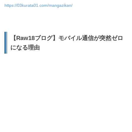
https://03kurata01.com/mangazikan/
【Raw18ブログ】モバイル通信が突然ゼロ
になる理由