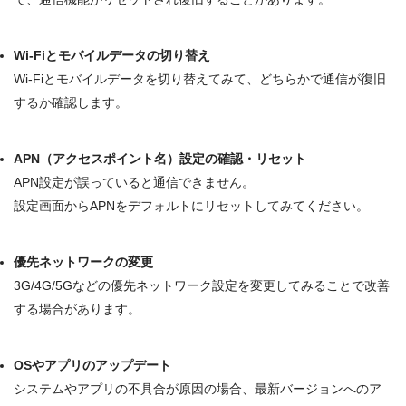
Wi-Fiとモバイルデータの切り替え
Wi-Fiとモバイルデータを切り替えてみて、どちらかで通信が復旧
するか確認します
。
APN（アクセスポイント名）設定の確認・リセット
APN設定が誤っていると通信できません。
設定画面からAPNをデフォルトにリセットしてみてください
。
優先ネットワークの変更
3G/4G/5Gなどの
優先ネットワーク設定
を変更してみることで改善
する場合があります
。
OSやアプリのアップデート
システムやアプリの不具合が原因の場合、
最新バージョンへのア