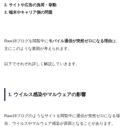
2. サイトや広告の負荷・挙動
3. 端末やキャリア側の問題
Raw18ブログを閲覧中に
モバイル通信が突然ゼロになる理由
は、
主にこのような要因が考えられます。
以下でそれぞれ詳しく解説していきます。
1. ウイルス感染やマルウェアの影響
Raw18ブログのようなサイトを閲覧中に通信が突然ゼロになる場
合、ウイルスやマルウェア感染が原因となることがあります。