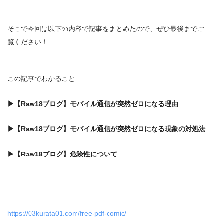
そこで今回は以下の内容で記事をまとめたので、ぜひ最後までご
覧ください！
この記事でわかること
▶
【Raw18ブログ】モバイル通信が突然ゼロになる理由
▶
【Raw18ブログ】モバイル通信が突然ゼロになる
現象の対処法
▶
【Raw18ブログ】危険性
について
https://03kurata01.com/free-pdf-comic/