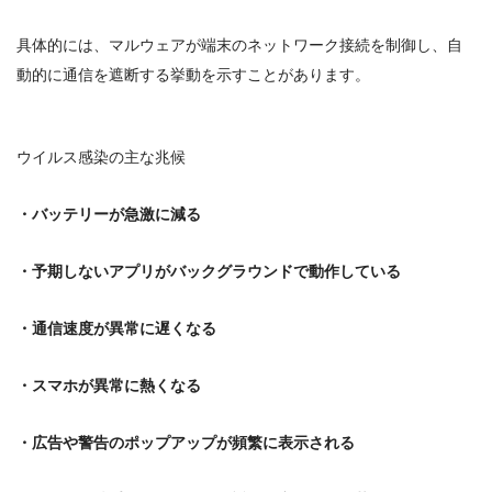
具体的には、マルウェアが端末のネットワーク接続を制御し、
自
動的に通信を遮断する
挙動を示すことがあります。
ウイルス感染の主な兆候
・バッテリーが急激に減る
・予期しないアプリがバックグラウンドで動作している
・通信速度が異常に遅くなる
・スマホが異常に熱くなる
・広告や警告のポップアップが頻繁に表示される