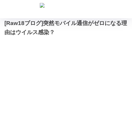
[Raw18ブログ]突然モバイル通信がゼロになる理
由はウイルス感染？