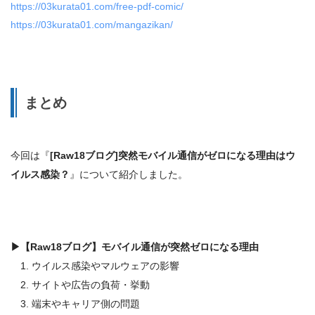
https://03kurata01.com/free-pdf-comic/
https://03kurata01.com/mangazikan/
まとめ
今回は『
[Raw18ブログ]突然モバイル通信がゼロになる理由はウ
イルス感染？
』について紹介しました。
▶
【Raw18ブログ】モバイル通信が突然ゼロになる理由
1. ウイルス感染やマルウェアの影響
2. サイトや広告の負荷・挙動
3. 端末やキャリア側の問題