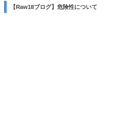
【Raw18ブログ】危険性について