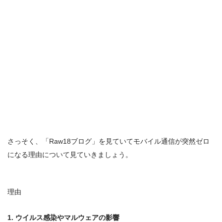
さっそく、「Raw18ブログ」を見ていてモバイル通信が突然ゼロ
になる理由について見ていきましょう。
理由
1. ウイルス感染やマルウェアの影響