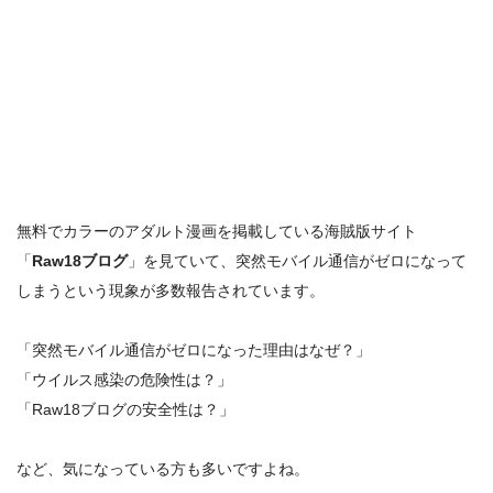
無料でカラーのアダルト漫画を掲載している海賊版サイト
「
Raw18ブログ
」を見ていて、
突然モバイル通信がゼロになって
しまう
という現象が多数報告されています。
「突然モバイル通信がゼロになった理由はなぜ？」
「ウイルス感染の危険性は？」
「Raw18ブログの安全性は？」
など、気になっている方も多いですよね。