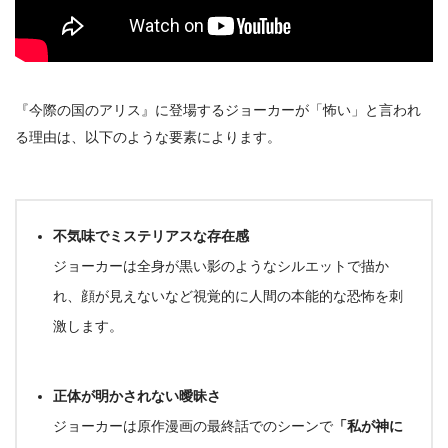
『今際の国のアリス』に登場するジョーカーが「怖い」と言われ
る理由は、以下のような要素によります。
不気味でミステリアスな存在感
ジョーカーは全身が黒い影のようなシルエットで描か
れ、顔が見えないなど視覚的に
人間の本能的な恐怖
を刺
激します
。
正体が明かされない曖昧さ
ジョーカーは原作漫画の最終話でのシーンで
「私が神に