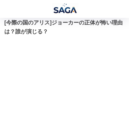
[今際の国のアリス]ジョーカーの正体が怖い理由
は？誰が演じる？