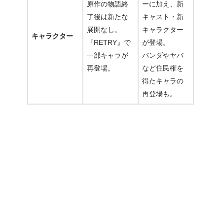
原作の物語終
ーに加え、新
了後は新たな
キャスト・新
展開なし。
キャラクター
キャラクター
『RETRY』で
が登場。
一部キャラが
バンダやヤバ
再登場。
など住民権を
得たキャラの
再登場も
。