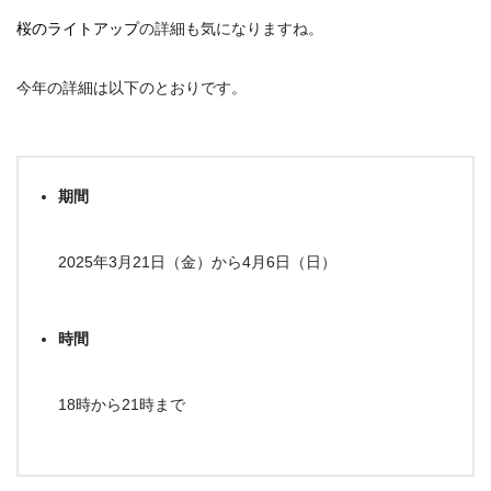
桜のライトアップ
の詳細も気になりますね。
今年の詳細は以下のとおりです。
期間
2025年3月21日（金）から4月6日（日）
時間
18時から21時まで