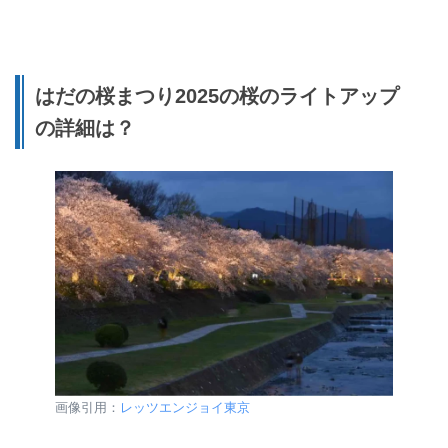
はだの桜まつり2025の桜のライトアップ
の詳細は？
画像引用：
レッツエンジョイ東京