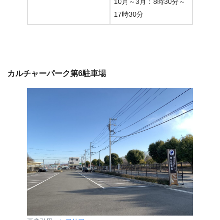
10月～3月：8時30分～
17時30分
カルチャーパーク第6駐車場