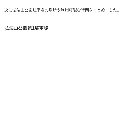
次に弘法山公園駐車場の場所や利用可能な時間をまとめました。
弘法山公園第1駐車場