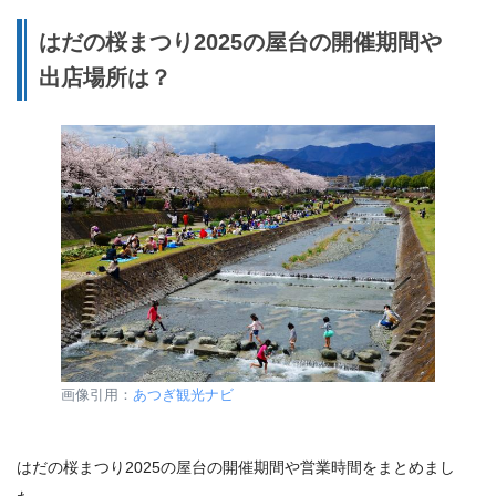
はだの桜まつり2025の屋台の開催期間や
出店場所は？
画像引用：
あつぎ観光ナビ
はだの桜まつり2025の屋台の開催期間や営業時間をまとめまし