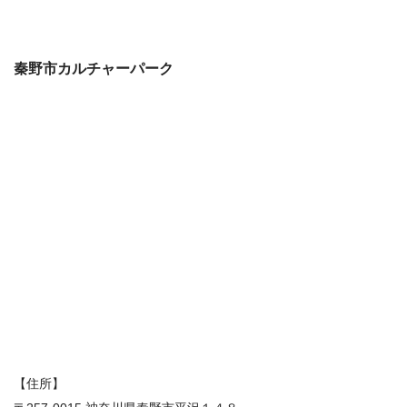
秦野市カルチャーパーク
【住所】