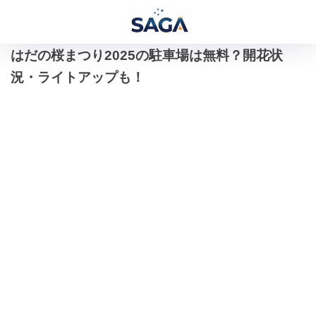
はだの桜まつり2025の駐車場は無料？開花状
況・ライトアップも！