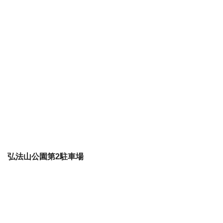
弘法山公園第2駐車場