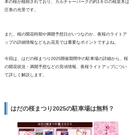
本の桜が植樹されており、カルチャーパークの約1キロの桜並木は
圧巻の光景です。
また、桜の開花時期や満開予想日がいつなのか、夜桜のライトア
ップの詳細情報などもお花見では重要なポイントですよね。
今回は、はだの桜まつり2025開催期間中の駐車場の詳細から、桜
の開花状況・満開予想などの見頃情報、夜桜ライトアップについ
て詳しく解説します。
はだの桜まつり2025の駐車場は無料？