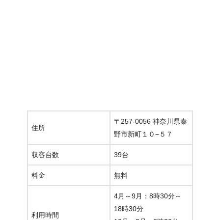
〒257-0056 神奈川県秦
住所
野市新町１０−５７
収容台数
39台
料金
無料
4月～9月：8時30分～
18時30分
利用時間