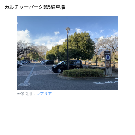
カルチャーパーク第5駐車場
画像引用：
レアリア