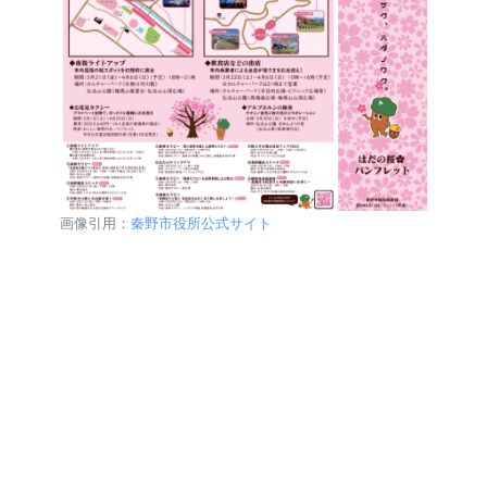
画像引用：
秦野市役所公式サイト