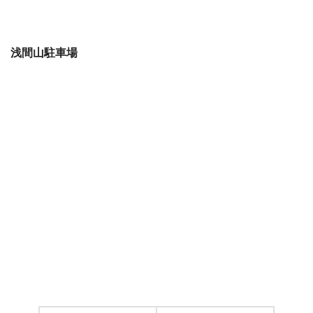
浅間山駐車場