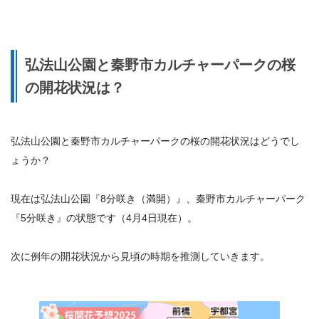
弘法山公園と秦野市カルチャーパークの桜
の開花状況は？
弘法山公園と秦野市カルチャーパークの桜の開花状況はどうでし
ょうか？
現在は弘法山公園『8分咲き（満開）』、秦野市カルチャーパーク
『5分咲き』の状態です（4月4日現在）。
次に例年の開花状況から見頃の時期を推測していきます。