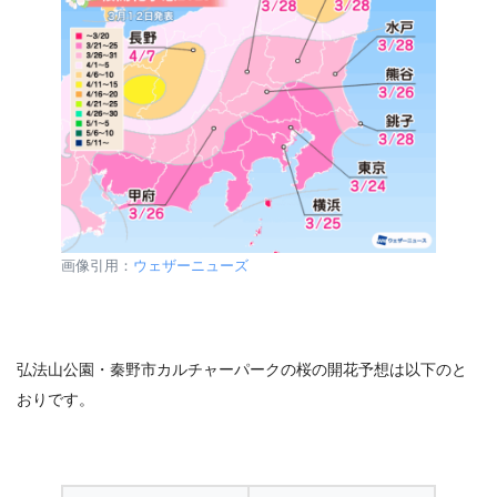
画像引用：
ウェザーニューズ
弘法山公園・秦野市カルチャーパークの桜の開花予想は以下のと
おりです。