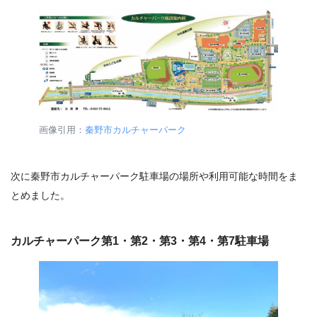
画像引用：
秦野市カルチャーパーク
次に秦野市カルチャーパーク駐車場の場所や利用可能な時間をま
とめました。
カルチャーパーク第1・第2・第3・第4・第7駐車場