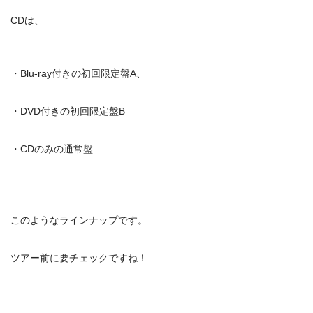
CDは、
・Blu-ray付きの初回限定盤A、
・DVD付きの初回限定盤B
・CDのみの通常盤
このようなラインナップです。
ツアー前に要チェックですね！