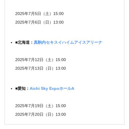
2025年7月5日（土）15:00
2025年7月6日（日）13:00
■北海道：
真駒内セキスイハイムアイスアリーナ
2025年7月12日（土）15:00
2025年7月13日（日）13:00
■愛知：
Aichi Sky ExpoホールA
2025年7月19日（土）15:00
2025年7月20日（日）13:00