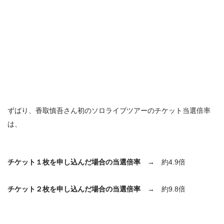
ずばり、香取慎吾さん初のソロライブツアーのチケット当選倍率
は、
チケット１枚を申し込んだ場合の当選倍率 →
約4.9倍
チケット２枚を申し込んだ場合の当選倍率 →
約9.8倍