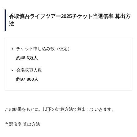
香取慎吾ライブツアー2025チケット当選倍率 算出方
法
チケット申し込み数（仮定）
約48.6万人
会場収容人数
約97,800人
この結果をもとに、以下の計算方法で算出していきます。
当選倍率 算出方法