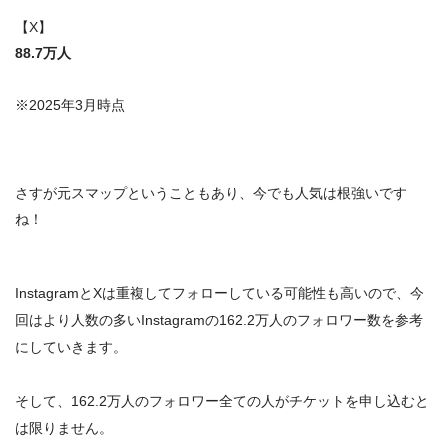
【X】
88.7万人
※2025年3月時点
さすが元スマップということもあり、今でも人気は根強いです
ね！
InstagramとXは重複してフォローしている可能性も高いので、今
回はより人数の多いInstagramの162.2万人のフォロワー数を参考
にしていきます。
そして、162.2万人のフォロワー全ての人がチケットを申し込むと
は限りません。