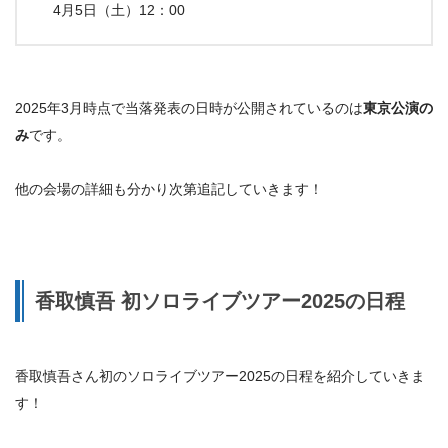
4月5日（土）12：00
2025年3月時点で当落発表の日時が公開されているのは
東京公演の
み
です。
他の会場の詳細も分かり次第追記していきます！
香取慎吾 初ソロライブツアー2025の日程
香取慎吾さん初のソロライブツアー2025の日程を紹介していきま
す！