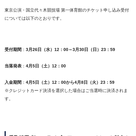
東京公演・国立代々木競技場 第一体育館のチケット申し込み受付
については以下のとおりです。
受付期間
：
3月26日（水）12：00～3月30日（日）23：59
当落発表
：
4月5日（土）12：00
入金期間
：
4月5日（土）12：00から4月8日（火）23：59
※クレジットカード決済を選択した場合はご当選時に決済されま
す。