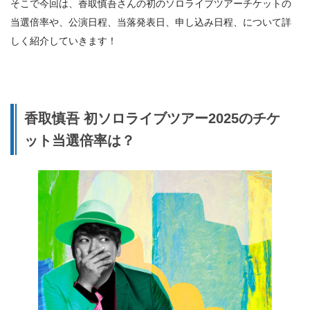
そこで今回は、香取慎吾さんの初のソロライブツアーチケットの
当選倍率や、公演日程、当落発表日、申し込み日程、について詳
しく紹介していきます！
香取慎吾 初ソロライブツアー2025のチケ
ット当選倍率は？