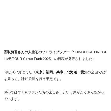
香取慎吾さんの人生初のソロライブツアー
「SHINGO KATORI 1st
LIVE TOUR Circus Funk 2025」の日程が発表されました！
5月から7月にわたり
東京、福岡、兵庫、北海道、愛知
の全国5カ所
を周って、計10公演を行う予定です。
SNSでは早くもファンたちの楽しみ！という声がたくさんあがっ
ています。