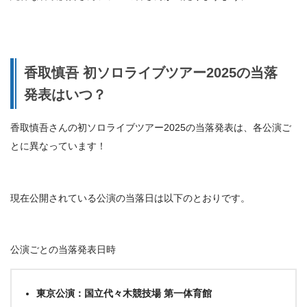
香取慎吾 初ソロライブツアー2025の当落
発表はいつ？
香取慎吾さんの初ソロライブツアー2025の当落発表は、各公演ご
とに異なっています！
現在公開されている公演の当落日は以下のとおりです。
公演ごとの当落発表日時
東京公演：国立代々木競技場 第一体育館