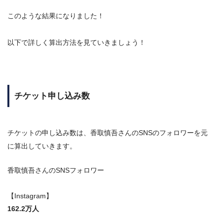
このような結果になりました！
以下で詳しく算出方法を見ていきましょう！
チケット申し込み数
チケットの申し込み数は、香取慎吾さんのSNSのフォロワーを元
に算出していきます。
香取慎吾さんのSNSフォロワー
【Instagram】
162.2万人