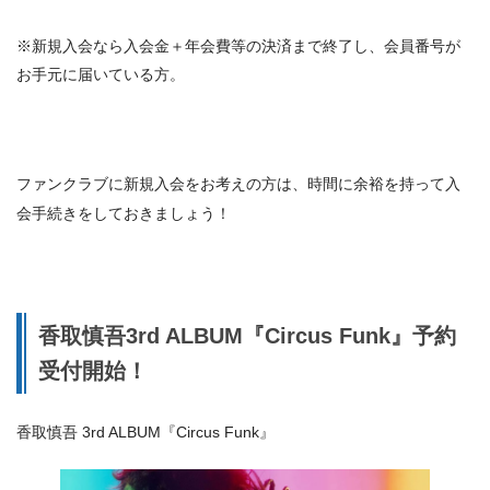
※新規入会なら入会金＋年会費等の決済まで終了し、会員番号が
お手元に届いている方。
ファンクラブに新規入会をお考えの方は、時間に余裕を持って入
会手続きをしておきましょう！
香取慎吾3rd ALBUM『Circus Funk』予約
受付開始！
香取慎吾 3rd ALBUM『Circus Funk』