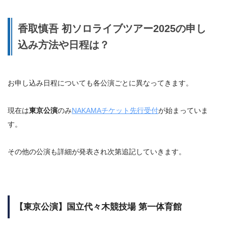
香取慎吾 初ソロライブツアー2025の申し
込み方法や日程は？
お申し込み日程についても各公演ごとに異なってきます。
現在は
東京公演
のみ
NAKAMAチケット先行受付
が始まっていま
す。
その他の公演も詳細が発表され次第追記していきます。
【東京公演】国立代々木競技場 第一体育館