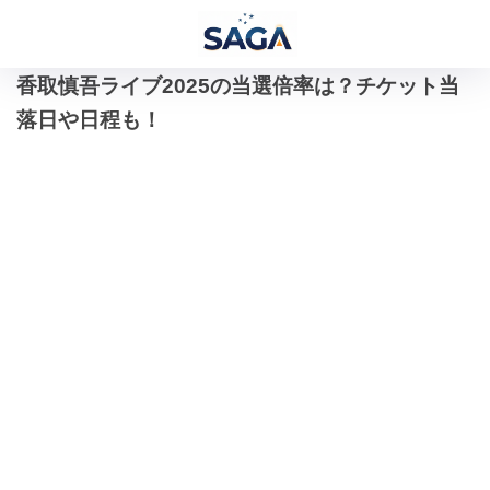
香取慎吾ライブ2025の当選倍率は？チケット当
落日や日程も！