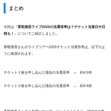
まとめ
今回は『
香取慎吾ライブ2025の当選倍率は？チケット当落日や日
程も！
』についてご紹介しました。
香取慎吾さんのライブツアー2025チケット当選倍率は、以下のよ
うに推測されます。
チケット１枚を申し込んだ場合の当選倍率 →
約4.9倍
チケット２枚を申し込んだ場合の当選倍率 →
約9.8倍