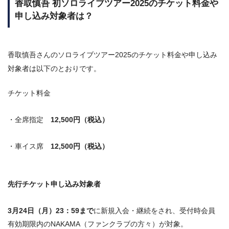
香取慎吾 初ソロライブツアー2025のチケット料金や
申し込み対象者は？
香取慎吾さんのソロライブツアー2025のチケット料金や申し込み
対象者は以下のとおりです。
チケット料金
・全席指定
12,500円（税込）
・車イス席
12,500円（税込）
先行チケット申し込み対象者
3月24日（月）23：59まで
に新規入会・継続をされ、受付時会員
有効期限内のNAKAMA（ファンクラブの方々）が対象。