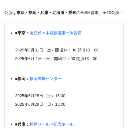
公演は
東京・福岡・兵庫・北海道・愛知
の全国5都市、全10公演！
■東京：
国立代々木競技場第一体育館
2025年5月31日（土）開場14：00 開演15：00
2025年6月 1日（日）開場12：00 開演13：00
■福岡：
福岡国際センター
2025年6月28日（土）15:00
2025年6月29日（日）13:00
■兵庫：
神戸ワールド記念ホール