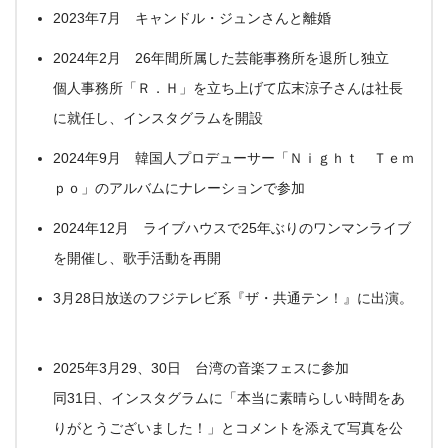
2023年7月 キャンドル・ジュンさんと離婚
2024年2月 26年間所属した芸能事務所を退所し独立
個人事務所「Ｒ．Ｈ」を立ち上げて広末涼子さんは社長
に就任し、インスタグラムを開設
2024年9月 韓国人プロデューサー「Ｎｉｇｈｔ Ｔｅｍ
ｐｏ」のアルバムにナレーションで参加
2024年12月 ライブハウスで25年ぶりのワンマンライブ
を開催し、歌手活動を再開
3月28日放送のフジテレビ系『ザ・共通テン！』に出演。
2025年3月29、30日 台湾の音楽フェスに参加
同31日、インスタグラムに「本当に素晴らしい時間をあ
りがとうございました！」とコメントを添えて写真を公