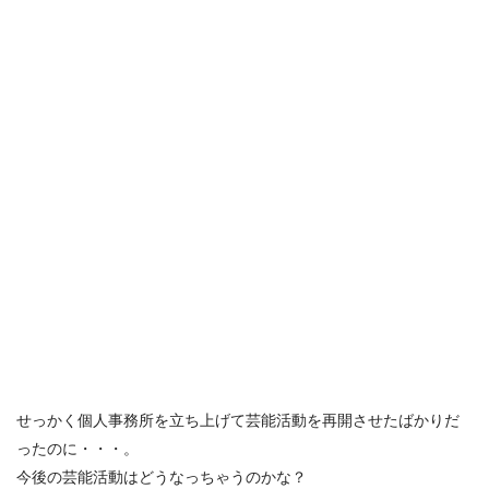
せっかく個人事務所を立ち上げて芸能活動を再開させたばかりだ
ったのに・・・。
今後の芸能活動はどうなっちゃうのかな？