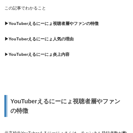
この記事でわかること
▶
YouTuberえるにーにょ視聴者層やファンの特徴
▶
YouTuberえるにーにょ
人気の理由
▶
YouTuberえるにーにょ
炎上内容
YouTuberえるにーにょ視聴者層やファン
の特徴