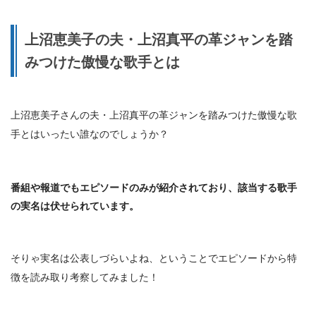
上沼恵美子の夫・上沼真平の革ジャンを踏
みつけた傲慢な歌手とは
上沼恵美子さんの夫・上沼真平の革ジャンを踏みつけた傲慢な歌
手とはいったい誰なのでしょうか？
番組や報道でもエピソードのみが紹介されており、該当する
歌手
の実名は伏せられています。
そりゃ実名は公表しづらいよね、ということでエピソードから特
徴を読み取り考察してみました！