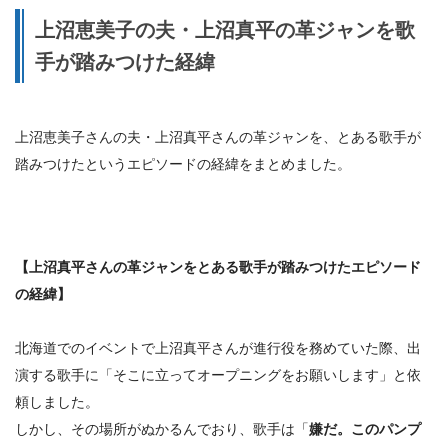
上沼恵美子の夫・上沼真平の革ジャンを歌
手が踏みつけた経緯
上沼恵美子さんの夫・上沼真平さんの革ジャンを、とある歌手が
踏みつけたというエピソードの経緯をまとめました。
【上沼真平さんの革ジャンをとある歌手が踏みつけたエピソード
の経緯】
北海道でのイベントで上沼真平さんが進行役を務めていた際、出
演する歌手に「そこに立ってオープニングをお願いします」と依
頼しました。
しかし、その場所がぬかるんでおり、歌手は「
嫌だ。このパンプ