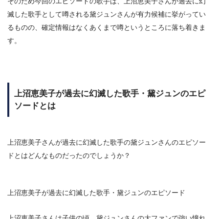
そのため今回のエピソードの歌手は、上沼恵美子さんが過去に幻
滅した歌手として噂される黛ジュンさんが有力候補に挙がってい
るものの、
確定情報はなくあくまで噂というところに落ち着きま
す。
上沼恵美子が過去に幻滅した歌手・黛ジュンのエピ
ソードとは
上沼恵美子さんが過去に幻滅した歌手の黛ジュンさんのエピソー
ドとはどんなものだったのでしょうか？
上沼恵美子が過去に幻滅した歌手・黛ジュンのエピソード
上沼恵美子さんは子供の頃、黛ジュンさんの大ファンで強い憧れ