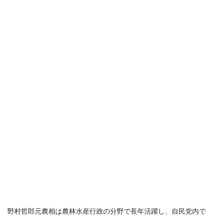
野村哲郎元農相は農林水産行政の分野で長年活躍し、自民党内で