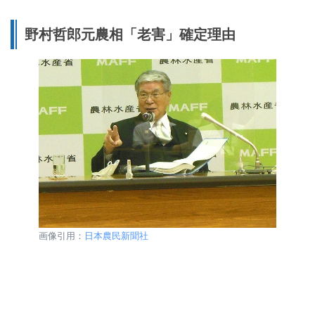
野村哲郎元農相「老害」確定理由
画像引用：
日本農民新聞社