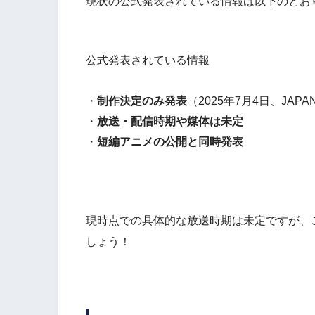
現状の公式発表されている情報は以下のとお
公式発表されている情報
・
制作決定のみ発表
（2025年7月4日、JAPAN
・
放送・配信時期や媒体は未定
・
短編アニメの公開と同時発表
現時点での具体的な放送時期は未定ですが、
しょう！