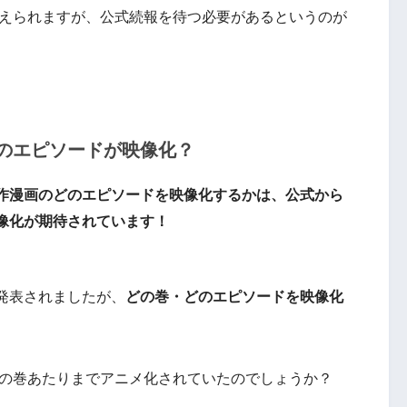
考えられますが、公式続報を待つ必要があるというのが
のエピソードが映像化？
作漫画のどのエピソードを映像化するかは、公式から
像化が期待
されています！
発表されましたが、
どの巻・どのエピソードを映像化
どの巻あたりまでアニメ化されていたのでしょうか？