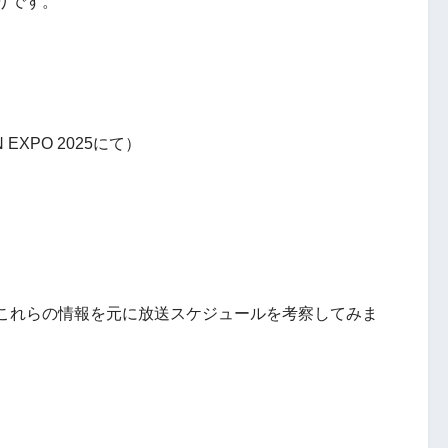
りです。
 EXPO 2025にて）
これらの情報を元に放送スケジュールを考察してみま