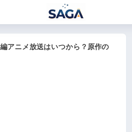
本編アニメ放送はいつから？原作の