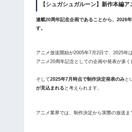
【シュガシュガルーン】新作本編ア
連載20周年記念企画であることから、
202
す。
アニメ放送開始が2005年7月2日で、2025
アニメ20周年記念としての企画や発表が多く
そして
2025年7月時点で制作決定発表のみ
と
が見込まれる
と考えられます。
アニメ業界では、制作決定から実際の放送ま