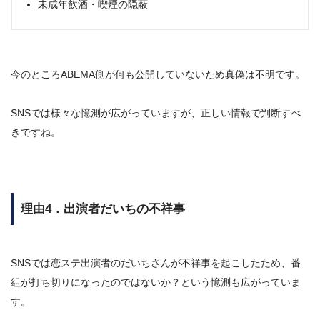
未成年飲酒・喫煙の隠蔽
今のところABEMA側が何も公開していないため真偽は不明です。
SNSでは様々な憶測が広がっていますが、正しい情報で判断すべ
きですね。
理由4．出演者だいちの不祥事
SNSでは恋ステ出演者のだいちさんが不祥事を起こしたため、番
組が打ち切りになったのではないか？という憶測も広がっていま
す。