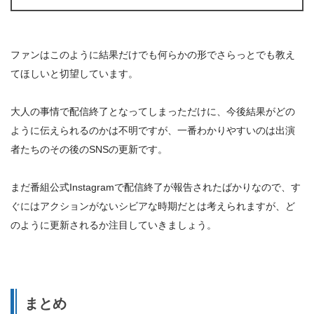
ファンはこのように結果だけでも何らかの形でさらっとでも教え
てほしいと切望しています。
大人の事情で配信終了となってしまっただけに、今後結果がどの
ように伝えられるのかは不明ですが、一番わかりやすいのは出演
者たちのその後のSNSの更新です。
まだ番組公式Instagramで配信終了が報告されたばかりなので、す
ぐにはアクションがないシビアな時期だとは考えられますが、ど
のように更新されるか注目していきましょう。
まとめ