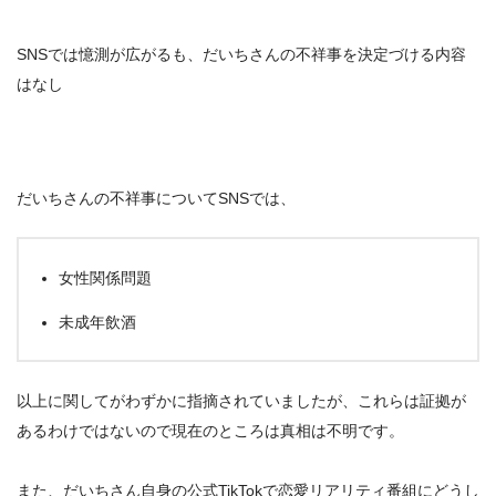
SNSでは憶測が広がるも、だいちさんの不祥事を決定づける内容
はなし
だいちさんの不祥事についてSNSでは、
女性関係問題
未成年飲酒
以上に関してがわずかに指摘されていましたが、これらは証拠が
あるわけではないので現在のところは真相は不明です。
また、だいちさん自身の公式TikTokで恋愛リアリティ番組にどうし