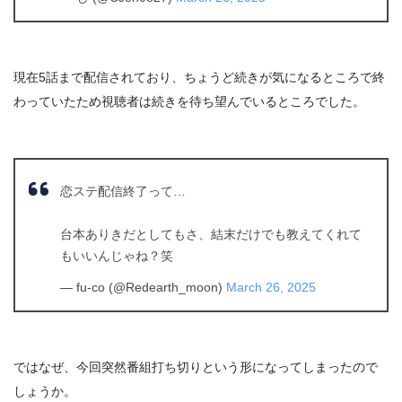
現在5話まで配信されており、ちょうど続きが気になるところで終
わっていたため視聴者は続きを待ち望んでいるところでした。
恋ステ配信終了って…
台本ありきだとしてもさ、結末だけでも教えてくれて
もいいんじゃね？笑
— fu-co (@Redearth_moon)
March 26, 2025
ではなぜ、今回突然番組打ち切りという形になってしまったので
しょうか。