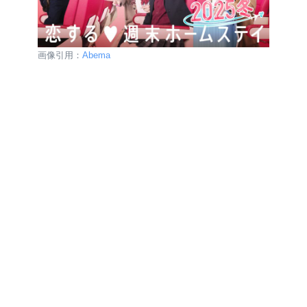
画像引用：
Abema