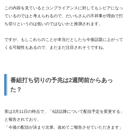
この内容を見ているとコンプライアンスに対してもシビアになっ
ているのではと考えられるので、だいちさんの不祥事が理由で打
ち切りというのは低いのではないかと推測されます。
ですが、もしこれらのことが本当だとしたら今後話題に上がって
くる可能性もあるので、まだまだ注目されそうですね。
番組打ち切りの予兆は2週間前からあっ
た？
実は3月11日の時点で、「6話以降について配信予定を変更する」
と報告されており、
「今後の配信が決まり次第、改めてご報告させていただきます」