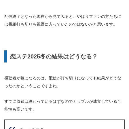
配信終了となった現在から見てみると、やはりファンの方たちに
は番組打ち切りも視野に入っていたのではないかと思います。
恋ステ2025冬の結果はどうなる？
視聴者が気になるのは、配信が打ち切りになっても結果がどうな
ったのかということですよね。
すでに収録は終わっているはずなのでカップルが成立している可
能性も高いです。