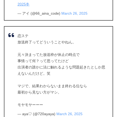
2025冬
— アイ (@66_aina_code)
March 26, 2025
恋ステ
放送終了ってどういうことやねん。
元々決まってた放送枠が休止の時点で
事情って何？って思ってたけど
出演者の誰かに法に触れるような問題起きたとしか思
えないんだけど。笑
マジで、結果わからないまま終わる位なら
最初から見ない方がマシ。
モヤモヤーーー
— aya♡ (@720ayaya)
March 26, 2025