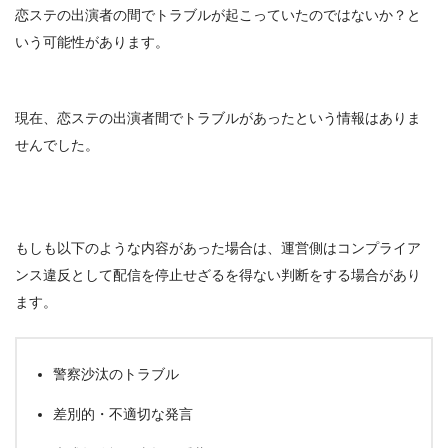
恋ステの出演者の間でトラブルが起こっていたのではないか？と
いう可能性があります。
現在、恋ステの出演者間でトラブルがあったという情報はありま
せんでした。
もしも以下のような内容があった場合は、運営側はコンプライア
ンス違反として配信を停止せざるを得ない判断をする場合があり
ます。
警察沙汰のトラブル
差別的・不適切な発言