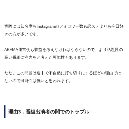
実際には知名度もInstagramのフォロワー数も恋ステよりも今日好
きの方が多いです。
ABEMA運営側も収益を考えなければならないので、より話題性の
高い番組に注力をと考えた可能性もあります。
ただ、この問題は途中で不自然に打ち切りにするほどの理由では
ないので可能性は低いと思われます。
理由3．番組出演者の間でのトラブル