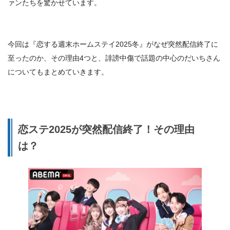
ァンたちを驚かせています。
今回は『恋する週末ホームステイ2025冬』がなぜ突然配信終了に
至ったのか、その理由4つと、誹謗中傷で話題の中心のだいちさん
についてもまとめていきます。
恋ステ2025が突然配信終了！その理由
は？