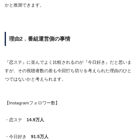
かと推測できます。
理由2．番組運営側の事情
『恋ステ』に並んでよく比較されるのが『今日好き』だと思いま
すが、その視聴者数の差も今回打ち切りを考えられた理由のひと
つではないかと考えられます。
【Instagramフォロワー数】
・恋ステ
14.9万人
・今日好き
91.5万人