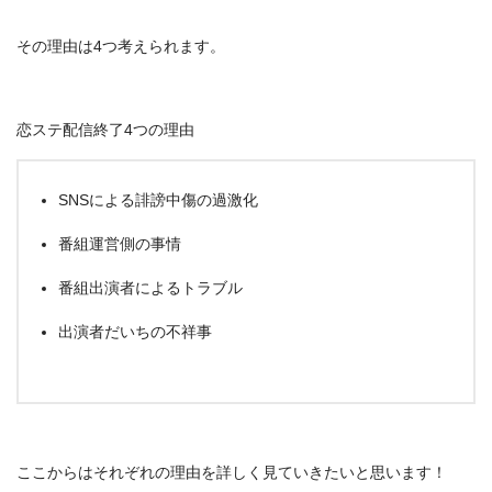
その理由は4つ考えられます。
恋ステ配信終了4つの理由
SNSによる誹謗中傷の過激化
番組運営側の事情
番組出演者によるトラブル
出演者だいちの不祥事
ここからはそれぞれの理由を詳しく見ていきたいと思います！