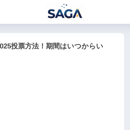
025投票方法！期間はいつからい