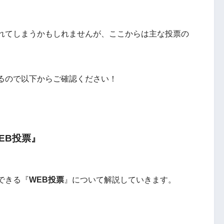
れてしまうかもしれませんが、ここからは主な投票の
るので以下からご確認ください！
EB投票』
できる『
WEB投票
』について解説していきます。