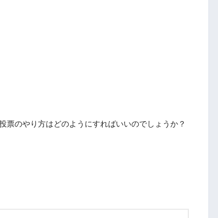
る投票のやり方はどのようにすればいいのでしょうか？