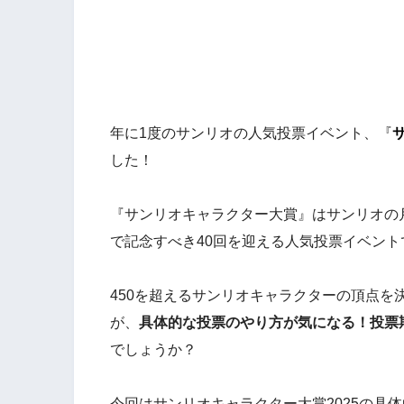
年に1度のサンリオの人気投票イベント、『
した！
『サンリオキャラクター大賞』はサンリオの月
で記念すべき40回を迎える人気投票イベント
450を超えるサンリオキャラクターの頂点を
が、
具体的な投票のやり方が気になる！投票
でしょうか？
今回はサンリオキャラクター大賞2025の具