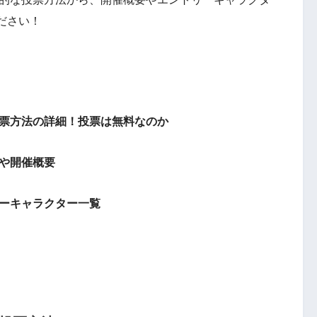
ださい！
票方法の詳細！
投票は無料なのか
間や開催概要
ーキャラクター一覧