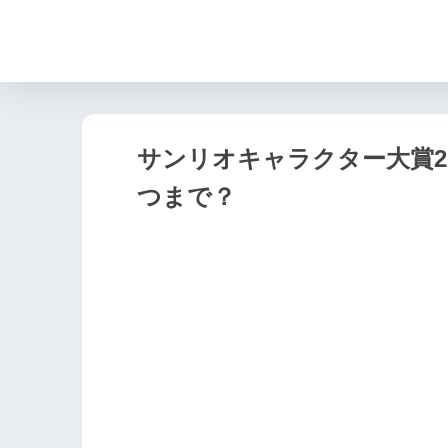
サンリオキャラクター大賞2
つまで？