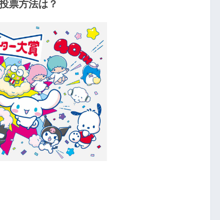
の投票方法は？