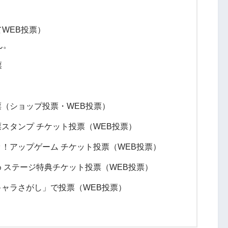
WEB投票）
ん。
票
投票（ショップ投票・WEB投票）
票スタンプ チケット投票（WEB投票）
プッ！アップゲーム チケット投票（WEB投票）
つめ ステージ特典チケット投票（WEB投票）
しキャラさがし」で投票（WEB投票）