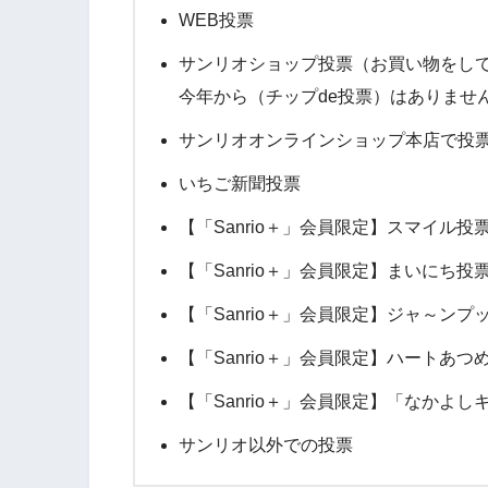
WEB投票
サンリオショップ投票（お買い物をして
今年から（チップde投票）はありませ
サンリオオンラインショップ本店で投
いちご新聞投票
【「Sanrio＋」会員限定】スマイル
【「Sanrio＋」会員限定】まいにち投
【「Sanrio＋」会員限定】ジャ～ン
【「Sanrio＋」会員限定】ハートあ
【「Sanrio＋」会員限定】「なかよ
サンリオ以外での投票