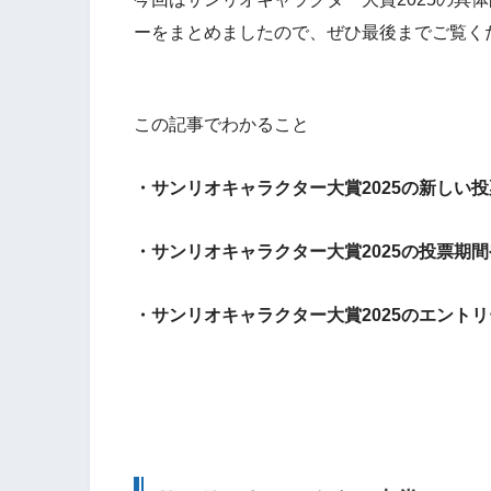
ーをまとめましたので、ぜひ最後までご覧く
この記事でわかること
・サンリオキャラクター大賞2025の
新しい投
・サンリオキャラクター大賞2025の投票期
・
サンリオキャラクター大賞2025
の
エントリ