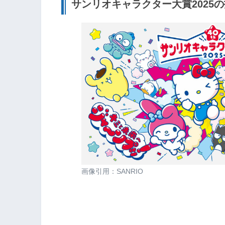
サンリオキャラクター大賞2025
画像引用：SANRIO