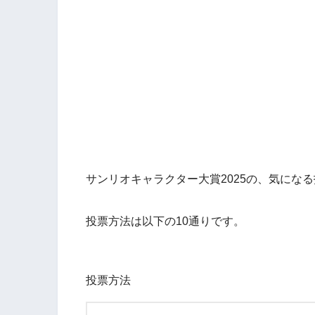
サンリオキャラクター大賞2025の、気にな
投票方法は以下の10通りです。
投票方法