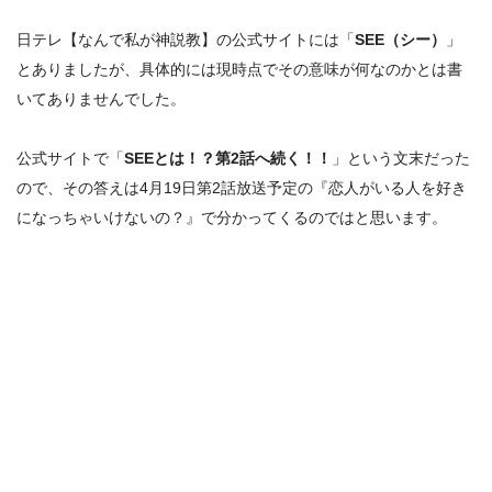
日テレ【なんで私が神説教】の公式サイトには「
SEE（シー）
」
とありましたが、具体的には現時点でその意味が何なのかとは書
いてありませんでした。
公式サイトで「
SEEとは！？第2話へ続く！！
」という文末だった
ので、
その答えは4月19日第2話放送予定の『恋人がいる人を好き
になっちゃいけないの？』で分かってくるのではと思います。