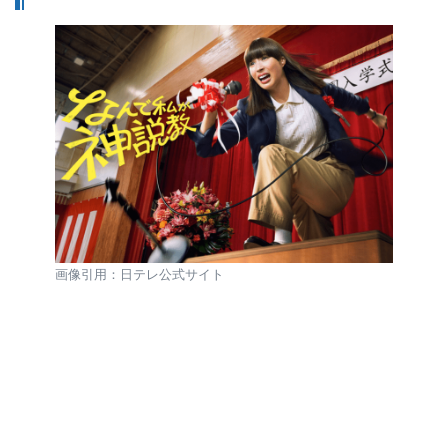
画像引用：日テレ公式サイト