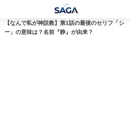
【なんで私が神説教】第1話の最後のセリフ「シ
ー」の意味は？名前『静』が由来？