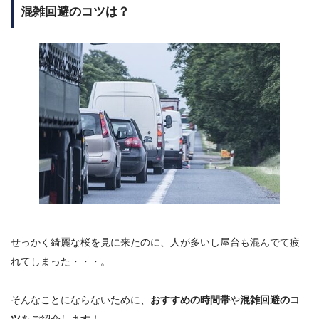
混雑回避のコツは？
せっかく綺麗な桜を見に来たのに、人が多いし屋台も混んでて疲
れてしまった・・・。
そんなことにならないために、
おすすめの時間帯
や
混雑回避のコ