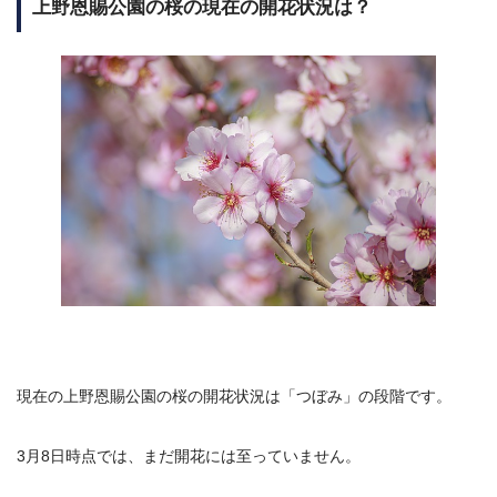
上野恩賜公園の桜の現在の開花状況は？
現在の上野恩賜公園の桜の開花状況は「つぼみ」の段階です。
3月8日時点では、まだ開花には至っていません。