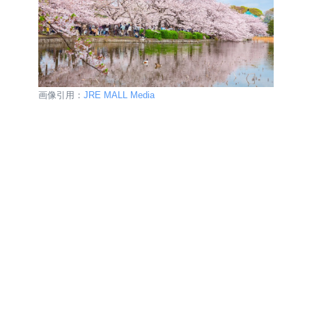
画像引用：
JRE MALL Media