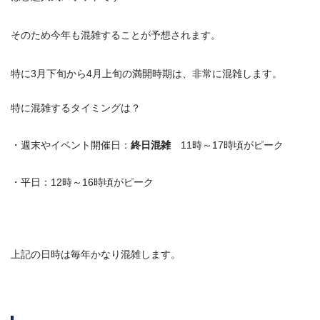
そのため今年も混雑することが予想されます。
特に3月下旬から4月上旬の満開時期は、非常に混雑します。
特に混雑するタイミングは？
・週末やイベント開催日：
終日混雑
11時～17時頃がピーク
・平日：12時～16時頃がピーク
上記の日時は毎年かなり混雑します。