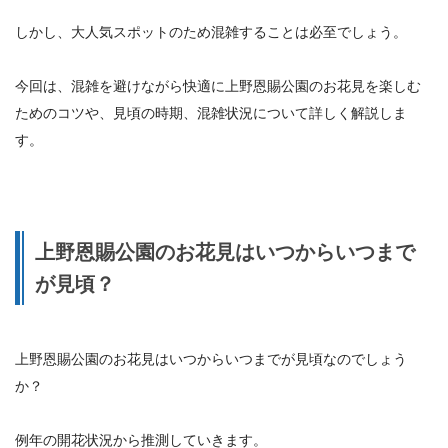
しかし、
大人気スポットのため混雑することは必至でしょう。
今回は、混雑を避けながら快適に上野恩賜公園のお花見を楽しむ
ためのコツや、見頃の時期、混雑状況について詳しく解説しま
す。
上野恩賜公園のお花見はいつからいつまで
が見頃？
上野恩賜公園のお花見はいつからいつまでが見頃なのでしょう
か？
例年の開花状況から推測していきます。