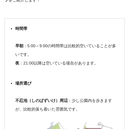
ツ
をご紹介します！
時間帯
早朝
：5:00～9:00の時間帯は比較的空いていることが多
いです。
夜
：21:00以降は空いている場合があります。
場所選び
不忍池（しのばずいけ）周辺
：少し公園内を歩きます
が、比較的落ち着いた雰囲気です。