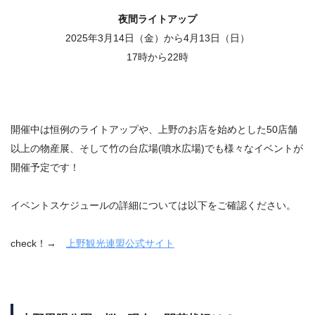
夜間ライトアップ
2025年3月14日（金）から4月13日（日）
17時から22時
開催中は恒例のライトアップや、上野のお店を始めとした50店舗
以上の物産展、そして竹の台広場(噴水広場)でも様々なイベントが
開催予定です！
イベントスケジュールの詳細については以下をご確認ください。
check！→
上野観光連盟公式サイト