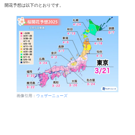
開花予想は以下のとおりです。
画像引用：
ウェザーニューズ