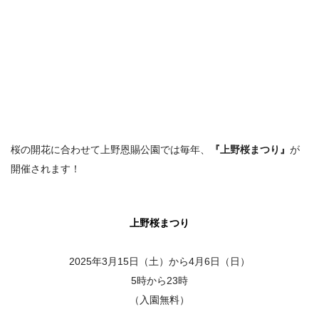
桜の開花に合わせて上野恩賜公園では毎年、
『上野桜まつり』
が
開催されます！
上野桜まつり
2025年3月15日（土）から4月6日（日）
5時から23時
（入園無料）