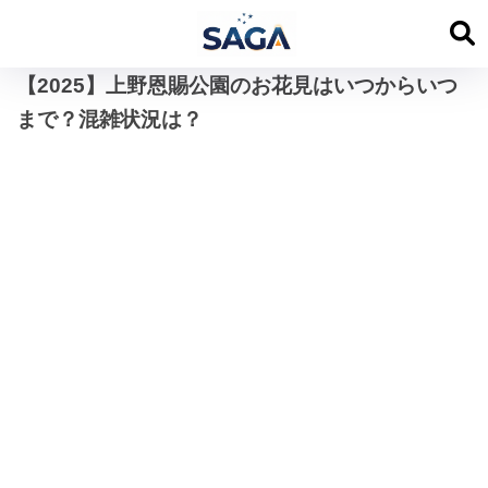
【2025】上野恩賜公園のお花見はいつからいつ
まで？混雑状況は？