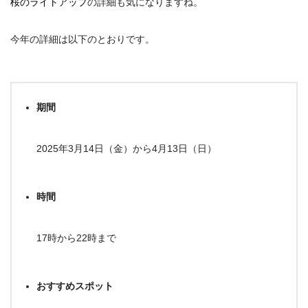
桜のライトアップ
の詳細も気になりますね。
今年の詳細は以下のとおりです。
期間
2025年3月14日（金）から4月13日（日）
時間
17時から22時まで
おすすめスポット