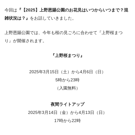
今回は
『【2025】上野恩賜公園のお花見はいつからいつまで？混
雑状況は？』
をお話していきました。
上野恩賜公園では、今年も桜の見ごろに合わせて『上野桜まつ
り』が開催されます。
『上野桜まつり』
2025年3月15日（土）から4月6日（日）
5時から23時
（入園無料）
夜間ライトアップ
2025年3月14日（金）から4月13日（日）
17時から22時