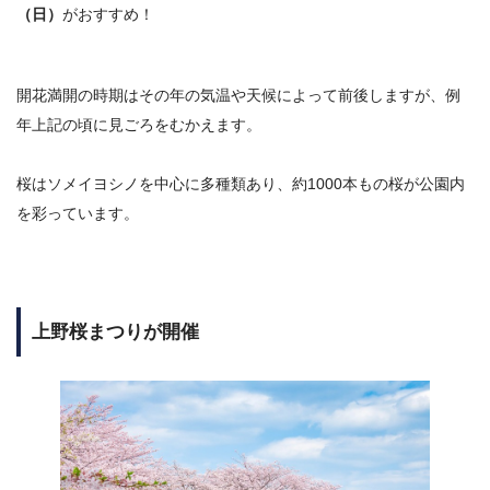
（日）
がおすすめ！
開花満開の時期はその年の気温や天候によって前後しますが、例
年上記の頃に見ごろをむかえます。
桜はソメイヨシノを中心に多種類あり、
約1000本もの桜が公園内
を彩っています。
上野桜まつりが開催