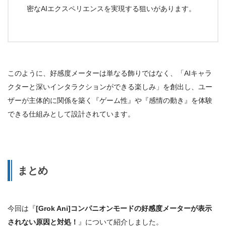
密なAIエクスペリエンスを実現する狙い
があります。
このように、
好感度メーターは単なる飾りではなく、「AIキャラ
クターと深いインタラクションができる楽しみ」を創出し、ユー
ザーが主体的に関係を築く『ゲーム性』や『感情の動き』を体験
できる仕組みとして設計されています。
まとめ
今回は『
[Grok Ani]コンパニオンモードの好感度メーターが表示
されない原因と対処！
』について紹介しました。