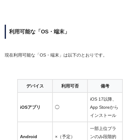
利用可能な「OS・端末」
現在利用可能な「OS・端末」は以下のとおりです。
デバイス
利用可否
備考
iOS 17以降、
iOSアプリ
◯
App Storeから
インストール
一部上位プラ
Android
×（予定）
ンのみ段階的