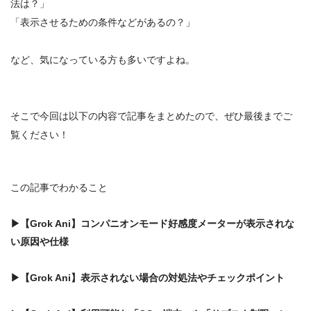
法は？」
「表示させるための条件などがあるの？」
など、気になっている方も多いですよね。
そこで今回は以下の内容で記事をまとめたので、ぜひ最後までご
覧ください！
この記事でわかること
▶【
Grok Ani】コンパニオンモード好感度メーターが表示されな
い原因や仕様
▶
【
Grok Ani】
表示されない場合の対処法やチェックポイント