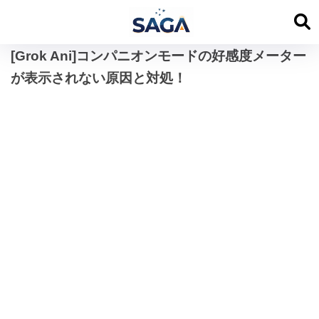
[Grok Ani]コンパニオンモードの好感度メーター
が表示されない原因と対処！