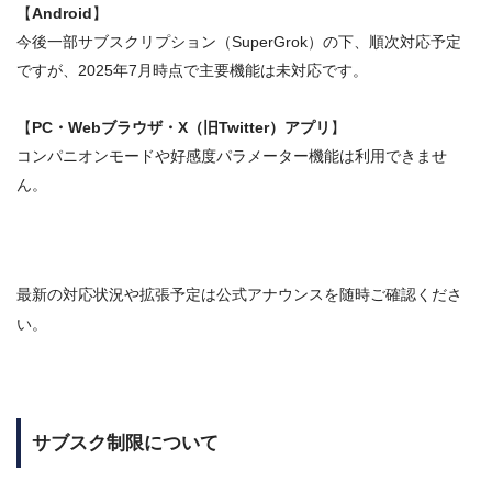
【
Android
】
今後一部サブスクリプション（SuperGrok）の下、順次対応予定
ですが、2025年7月時点で主要機能は未対応です。
【
PC・Webブラウザ・X（旧Twitter）アプリ
】
コンパニオンモードや好感度パラメーター機能は利用できませ
ん。
最新の対応状況や拡張予定は公式アナウンスを随時ご確認くださ
い。
サブスク制限について