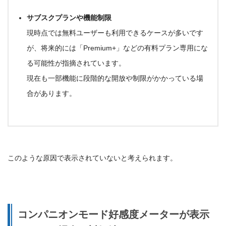
サブスクプランや機能制限
現時点では無料ユーザーも利用できるケースが多いです
が、将来的には「Premium+」などの
有料プラン専用にな
る可能性
が指摘されています。
現在も一部機能に段階的な開放や制限がかかっている場
合があります。
このような原因で表示されていないと考えられます。
コンパニオンモード好感度メーターが表示