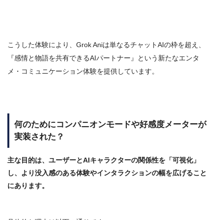
こうした体験により、Grok Aniは単なるチャットAIの枠を超え、
『感情と物語を共有できるAIパートナー』という新たなエンタ
メ・コミュニケーション体験を提供しています。
何のためにコンパニオンモードや好感度メーターが
実装された？
主な目的は、ユーザーとAIキャラクターの関係性を
「可視化」
し、より
没入感のある体験
やインタラクションの幅を広げること
にあります。