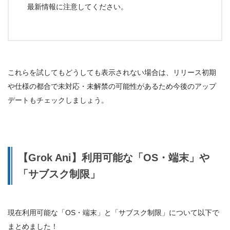
最新情報に注意してください
。
これらを試してもどうしても表示されない場合は、リリース初期
や仕様の都合で未対応・未解禁の可能性があるため今後のアップ
デートもチェックしましょう。
【Grok Ani】利用可能な「OS・端末」や
「サブスク制限」
現在利用可能な「OS・端末」と「サブスク制限」について以下で
まとめました！